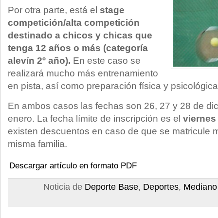
Por otra parte, está el
stage
competición/alta competición
destinado a chicos y chicas que
tenga 12 años o más (categoría
alevín 2º año).
En este caso se
realizará mucho más entrenamiento
en pista, así como preparación física y psicológica
En ambos casos las fechas son 26, 27 y 28 de dic
enero. La fecha límite de inscripción es el
viernes
existen descuentos en caso de que se matricule 
misma familia.
Descargar artículo en formato PDF
Noticia de
Deporte Base
,
Deportes
,
Mediano