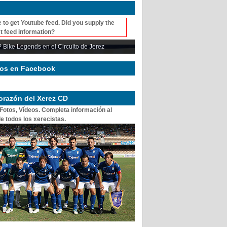
 to get Youtube feed. Did you supply the
t feed information?
 Bike Legends en el Circuito de Jerez
os en Facebook
corazón del Xerez CD
 Fotos, Vídeos. Completa información al
e todos los xerecistas.