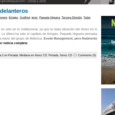
 delanteros
ement
,
fichajes
,
Godfred
,
jerez
,
Paquete Higuera
,
Tercera División
,
Todor
,
 solo en lo institucional, ya que la mala situación del Xerez en lo
 Lo último ha sido el capítulo de fichajes. Paquete Higuera pensaba
la mano del grupo de Mallorca,
Evede Management, pero finalmente
er noticia completa
a 2 en Portada
,
Mediana en Xerez CD
,
Portada
,
Xerez CD
Comments (0)