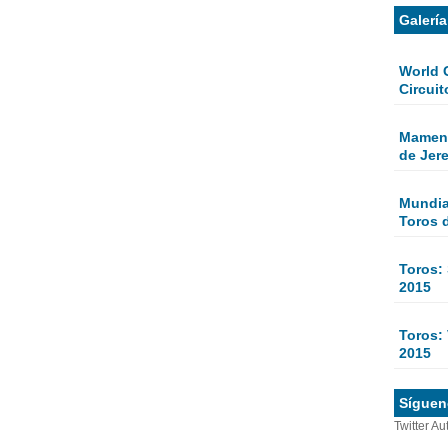
Galerí
World 
Circuit
Mamen 
de Jer
Mundial
Toros 
Toros:
2015
Toros: 
2015
Sígueno
Twitter Au