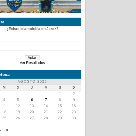
ta
¿Existe islamofobia en Jerez?
Ver Resultados
teca
AGOSTO 2026
M
X
J
V
S
D
1
2
4
5
6
7
8
9
11
12
13
14
15
16
18
19
20
21
22
23
25
26
27
28
29
30
« JUL