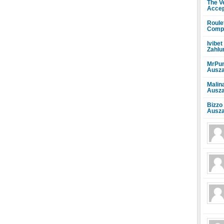
The V
Accep
Roule
Compr
Ivibet
Zahlu
MrPun
Ausza
Malin
Ausza
Bizzo
Ausza