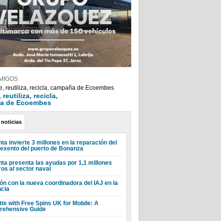
MIGOS
reutiliza, recicla,
a de Ecoembes
 noticias
ta invierte 3 millones en la reparación del
 exento del puerto de Bonanza
nta presenta las ayudas por 1,1 millones
ros al sector naval
ón con la nueva coordinadora del IAJ en la
ncia
tte with Free Spins UK for Mobile: A
ehensive Guide