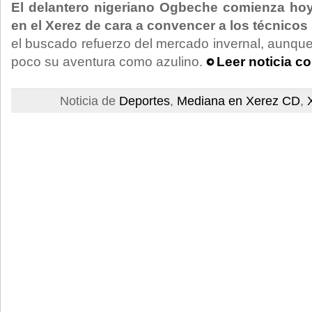
El delantero nigeriano Ogbeche comienza ho
en el Xerez de cara a convencer a los técnicos
el buscado refuerzo del mercado invernal, aunque
poco su aventura como azulino.
Leer noticia c
Noticia de
Deportes
,
Mediana en Xerez CD
,