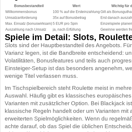
Bonusbestandteil
Wert
Wichtig für 
Willkommensbonus
100 % auf die Ersteinzahlung
Gilt als Bonusguth
Umsatzanforderung
35x auf Bonusbetrag
Erst danach ausza
Max. Einsatz (bonuswirksam)
5 EUR pro Spin
Einzelspiele plane
Auszahlung nach Umsatz
ja, nach Erfüllung
Gewinne werden fr
Spiele im Detail: Slots, Roulet
Slots sind der Hauptbestandteil des Angebots. Für S
Varianz legen, ist die Bandbreite entscheidend: un
Volatilitäten, Bonusfeatures und teils auch progres
Einsteiger-Setup ist das besonders angenehm, wei
wenige Titel verlassen muss.
Im Tischspielbereich steht Roulette meist in mehre
Auswahl. Häufig gibt es klassisches europäisches
Varianten mit zusätzlicher Option. Bei Blackjack is
klassische Regeln handelt oder um Varianten mit
erweiterten Spielmöglichkeiten. Wenn du regelmäßi
achte darauf, ob das Spiel die üblichen Entscheid