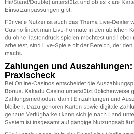
Hit/Stand/Double) unterstützt und ob es klare Kar
Einsatzanpassungen gibt.
Für viele Nutzer ist auch das Thema Live-Dealer w
Casino findet man Live-Formate in den üblichen 
du ohne Tastendruck spielen möchtest und lieber m
arbeitest, sind Live-Spiele oft der Bereich, der de
macht.
Zahlungen und Auszahlungen:
Praxischeck
Bei Online-Casinos entscheidet die Auszahlungspr
Bonus. Kakadu Casino unterstützt üblicherweise 
Zahlungsmethoden, damit Einzahlungen und Ausz
bleiben. Dazu gehören Karten sowie digitale Zahl
genaue Verfügbarkeit kann sich je nach Land unt
System ist insgesamt auf gängige Nutzungsabläufe