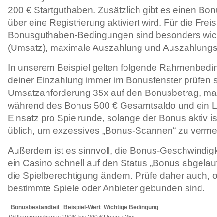
200 € Startguthaben. Zusätzlich gibt es einen Bonu
über eine Registrierung aktiviert wird. Für die Freis
Bonusguthaben-Bedingungen sind besonders wich
(Umsatz), maximale Auszahlung und Auszahlungsr
In unserem Beispiel gelten folgende Rahmenbedin
deiner Einzahlung immer im Bonusfenster prüfen so
Umsatzanforderung 35x auf den Bonusbetrag, ma
während des Bonus 500 € Gesamtsaldo und ein L
Einsatz pro Spielrunde, solange der Bonus aktiv ist.
üblich, um exzessives „Bonus-Scannen“ zu verme
Außerdem ist es sinnvoll, die Bonus-Geschwindig
ein Casino schnell auf den Status „Bonus abgelauf
die Spielberechtigung ändern. Prüfe daher auch, o
bestimmte Spiele oder Anbieter gebunden sind.
Bonusbestandteil
Beispiel-Wert
Wichtige Bedingung