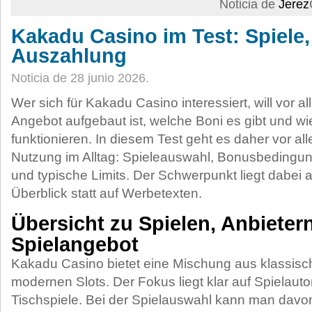
Noticia de
Jerez
Kakadu Casino im Test: Spiele
Auszahlung
Noticia de 28 junio 2026.
Wer sich für Kakadu Casino interessiert, will vor a
Angebot aufgebaut ist, welche Boni es gibt und w
funktionieren. In diesem Test geht es daher vor al
Nutzung im Alltag: Spieleauswahl, Bonusbeding
und typische Limits. Der Schwerpunkt liegt dabei 
Überblick statt auf Werbetexten.
Übersicht zu Spielen, Anbieter
Spielangebot
Kakadu Casino bietet eine Mischung aus klassis
modernen Slots. Der Fokus liegt klar auf Spielaut
Tischspiele. Bei der Spielauswahl kann man davo