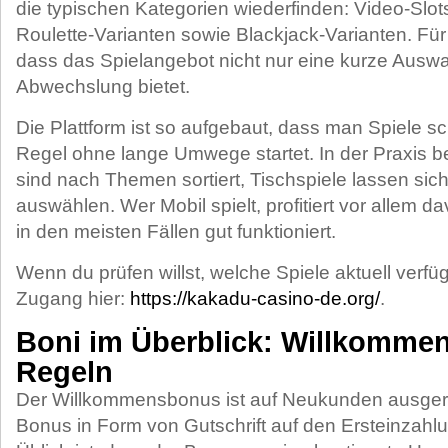
die typischen Kategorien wiederfinden: Video-Slots
Roulette-Varianten sowie Blackjack-Varianten. Für v
dass das Spielangebot nicht nur eine kurze Auswahl
Abwechslung bietet.
Die Plattform ist so aufgebaut, dass man Spiele sch
Regel ohne lange Umwege startet. In der Praxis be
sind nach Themen sortiert, Tischspiele lassen sic
auswählen. Wer Mobil spielt, profitiert vor allem 
in den meisten Fällen gut funktioniert.
Wenn du prüfen willst, welche Spiele aktuell verfüg
Zugang hier:
https://kakadu-casino-de.org/
.
Boni im Überblick: Willkomm
Regeln
Der Willkommensbonus ist auf Neukunden ausgerich
Bonus in Form von Gutschrift auf den Ersteinzah