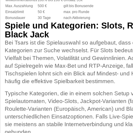
Willkommensbonus
100% bis 200 €
Umsatz 35x
Max. Auszahlung
500 €
gilt bis Bonusende
Einsatzlimit
50 €
max. pro Runde
Bonusdauer
30 Tage
nach Aktivierung
Spiele und Kategorien: Slots, 
Black Jack
Bei Tsars ist die Spielauswahl so aufgebaut, dass
Kategorien zur Suche wechselst. Für Slots bedeut
Vielfalt bei Themen, Volatilität und Gewinnlinien. 
auf Spielregeln wie Max-Bet und RTP-Anzeige, fal
Tischspielen lohnt sich ein Blick auf Mindest- und 
häufig die effektive Spielbarkeit bestimmen.
Typische Kategorien, die in einem solchen Setup
Spielautomaten, Video-Slots, Jackpot-Varianten (f
Roulette-Varianten (Europäisch, American) und Bl
unterschiedlichen Einsatzoptionen. Falls Live-Spie
sie meistens an stabile Internetverbindung und kla
gebunden.