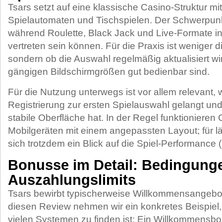
Tsars setzt auf eine klassische Casino-Struktur m
Spielautomaten und Tischspielen. Der Schwerpunkt 
während Roulette, Black Jack und Live-Formate i
vertreten sein können. Für die Praxis ist weniger d
sondern ob die Auswahl regelmäßig aktualisiert wir
gängigen Bildschirmgrößen gut bedienbar sind.
Für die Nutzung unterwegs ist vor allem relevant,
Registrierung zur ersten Spielauswahl gelangt un
stabile Oberfläche hat. In der Regel funktionieren
Mobilgeräten mit einem angepassten Layout; für l
sich trotzdem ein Blick auf die Spiel-Performance (
Bonusse im Detail: Bedingung
Auszahlungslimits
Tsars bewirbt typischerweise Willkommensangebote
diesen Review nehmen wir ein konkretes Beispiel, 
vielen Systemen zu finden ist: Ein Willkommensb