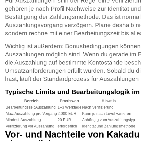
Für Auszahlungen ist in der Regel eine Verifizierun
gehören je nach Profil Nachweise zur Identität und
Bestätigung der Zahlungsmethode. Das ist normal
Auszahlungsvorgang verzögern. Plane deshalb nich
sondern rechne mit einer Bearbeitungszeit bis alles
Wichtig ist außerdem: Bonusbedingungen können
Auszahlungen möglich sind. Wenn du gerade im B
die Auszahlung auf bestimmte Kontostände beschrä
Umsatzanforderungen erfüllt wurden. Sobald du di
hast, läuft der Standardprozess für Auszahlungen m
Typische Limits und Bearbeitungslogik im
Bereich
Praxiswert
Hinweis
Bearbeitungszeit Auszahlung
1–3 Werktage
Nach Verifizierung
Max. Auszahlung pro Vorgang
2.000 EUR
Kann je nach Level variieren
Mindest-Auszahlung
20 EUR
Abhängig vom Auszahlungstyp
Verifizierung vor Auszahlung
erforderlich
Identität und Zahlungsmethode
Vor- und Nachteile von Kakadu