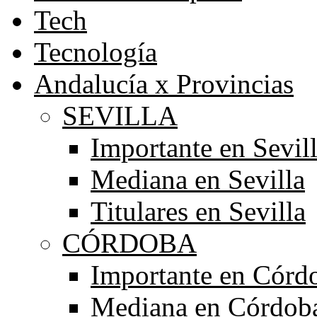
Tech
Tecnología
Andalucía x Provincias
SEVILLA
Importante en Sevil
Mediana en Sevilla
Titulares en Sevilla
CÓRDOBA
Importante en Córd
Mediana en Córdob