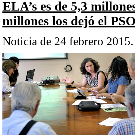
ELA’s es de 5,3 millones
millones los dejó el PS
Noticia de 24 febrero 2015