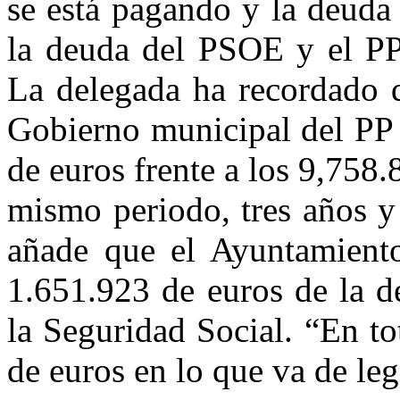
se está pagando y la deuda
la deuda del PSOE y el PP
La delegada ha recordado q
Gobierno municipal del PP
de euros frente a los 9,758
mismo periodo, tres años y
añade que el Ayuntamient
1.651.923 de euros de la d
la Seguridad Social. “En t
de euros en lo que va de leg