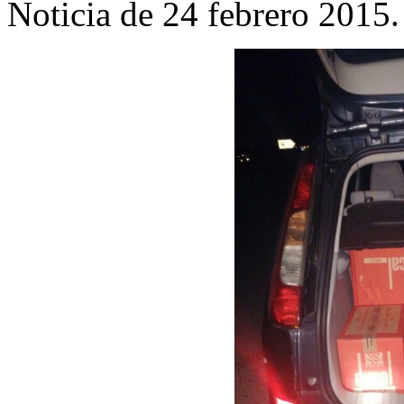
Noticia de 24 febrero 2015