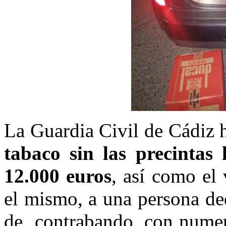
La Guardia Civil de Cádiz 
tabaco sin las precintas
12.000 euros
, así como el 
el mismo, a una persona ded
de contrabando, con numer