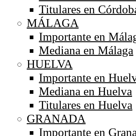
Titulares en Córdob
MÁLAGA
Importante en Mála
Mediana en Málaga
HUELVA
Importante en Huel
Mediana en Huelva
Titulares en Huelva
GRANADA
Importante en Gran