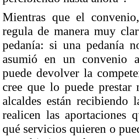
Mientras que el convenio,
regula de manera muy clar
pedanía: si una pedanía no
asumió en un convenio ant
puede devolver la competen
cree que lo puede prestar 
alcaldes están recibiendo 
realicen las aportaciones 
qué servicios quieren o pue