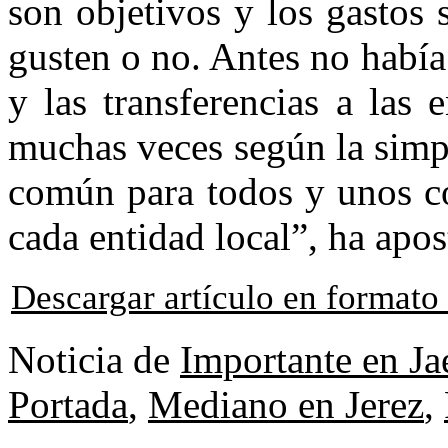
son objetivos y los gastos 
gusten o no. Antes no habí
y las transferencias a las 
muchas veces según la simp
común para todos y unos co
cada entidad local”, ha apos
Descargar artículo en format
Noticia de
Importante en Ja
Portada
,
Mediano en Jerez
,