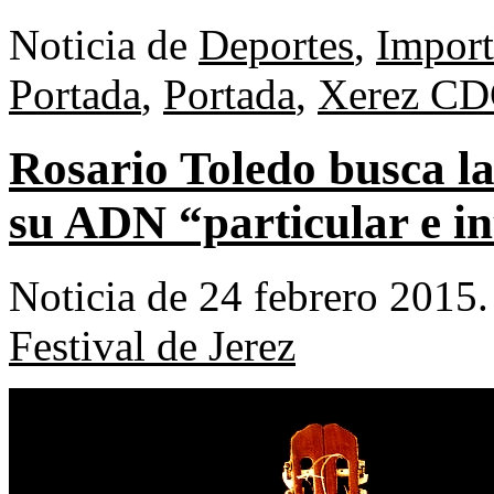
Noticia de
Deportes
,
Import
Portada
,
Portada
,
Xerez CD
Rosario Toledo busca la
su ADN “particular e in
Noticia de 24 febrero 2015
Festival de Jerez