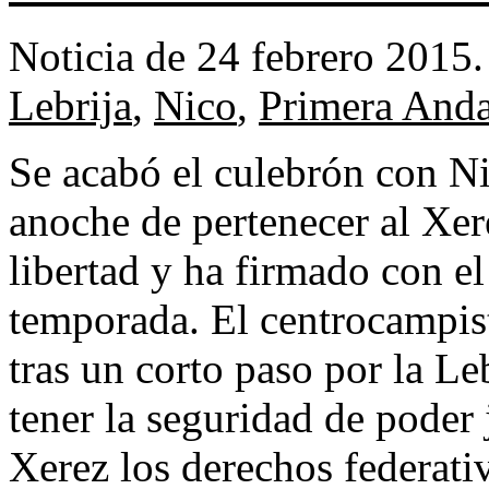
Noticia de 24 febrero 2015
Lebrija
,
Nico
,
Primera Anda
Se acabó el culebrón con Ni
anoche de pertenecer al Xer
libertad y ha firmado con el
temporada. El centrocampist
tras un corto paso por la Le
tener la seguridad de poder 
Xerez los derechos federati