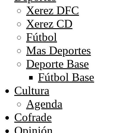
Xerez DFC
Xerez CD
Fútbol
Mas Deportes
Deporte Base
Fútbol Base
Cultura
Agenda
Cofrade
Opinión