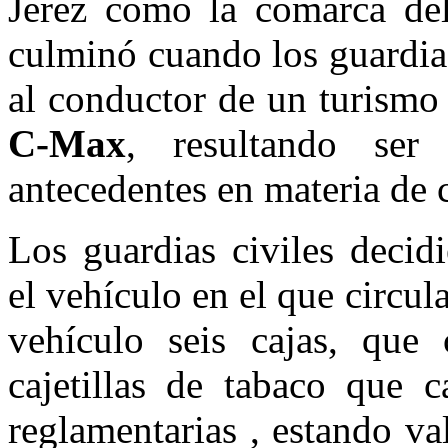
Jerez como la comarca del
culminó cuando los guardias
al conductor de un turismo
C-Max
, resultando se
antecedentes en materia de 
Los guardias civiles decid
el vehículo en el que circul
vehículo seis cajas, que 
cajetillas de tabaco que c
reglamentarias , estando v