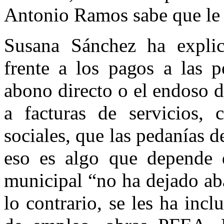
Antonio Ramos sabe que le d
Susana Sánchez ha expli
frente a los pagos a las p
abono directo o el endoso d
a facturas de servicios,
sociales, que las pedanías 
eso es algo que depende d
municipal “no ha dejado ab
lo contrario, se les ha inc