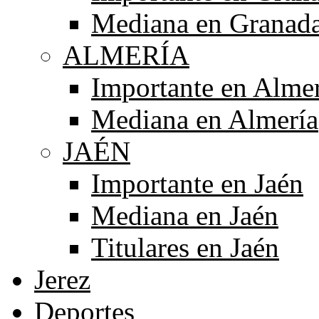
Mediana en Granad
ALMERÍA
Importante en Alme
Mediana en Almería
JAÉN
Importante en Jaén
Mediana en Jaén
Titulares en Jaén
Jerez
Deportes