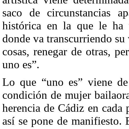
saco de circunstancias ap
histórica en la que le ha 
donde va transcurriendo su
cosas, renegar de otras, p
uno es”.
Lo que “uno es” viene de
condición de mujer bailaora
herencia de Cádiz en cada 
así se pone de manifiesto. 