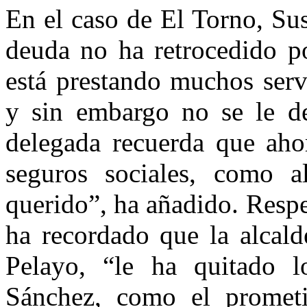
En el caso de El Torno, Su
deuda no ha retrocedido p
está prestando muchos serv
y sin embargo no se le det
delegada recuerda que ahor
seguros sociales, como 
querido”, ha añadido. Resp
ha recordado que la alcald
Pelayo, “le ha quitado l
Sánchez, como el promet