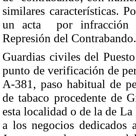
similares características. 
un acta por infracción
Represión del Contrabando
Guardias civiles del Puesto
punto de verificación de pe
A-381, paso habitual de pe
de tabaco procedente de Gi
esta localidad o de la de La
a los negocios dedicados a