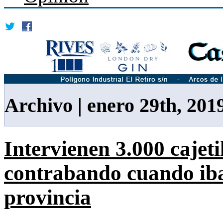
Archivo | enero 29th, 201
Intervienen 3.000 cajeti
contrabando cuando iban
provincia