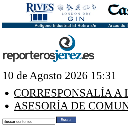
10 de Agosto 2026 15:31
CORRESPONSALÍA A 
ASESORÍA DE COMU