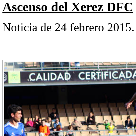
Ascenso del Xerez DFC
Noticia de 24 febrero 2015