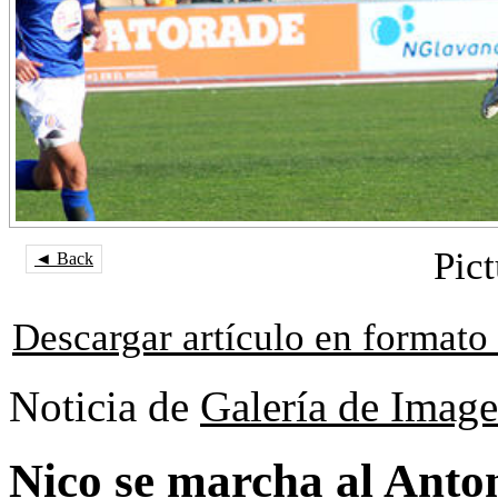
Pict
◄ Back
Descargar artículo en format
Noticia de
Galería de Imag
Nico se marcha al Anto