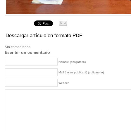
Descargar artículo en formato PDF
Sin comentarios
Escribir un comentario
Nombre (obligatorio)
Mail (no se publicará) (obligatorio)
Website