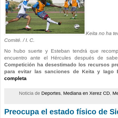
Keita no ha te
Comité. / I. C.
No hubo suerte y Esteban tendrá que recomp
encuentro ante el Hércules después de sab
Competición ha desestimado los recursos pr
para evitar las sanciones de Keita y Iago
completa
Noticia de
Deportes
,
Mediana en Xerez CD
,
Me
Preocupa el estado físico de Si