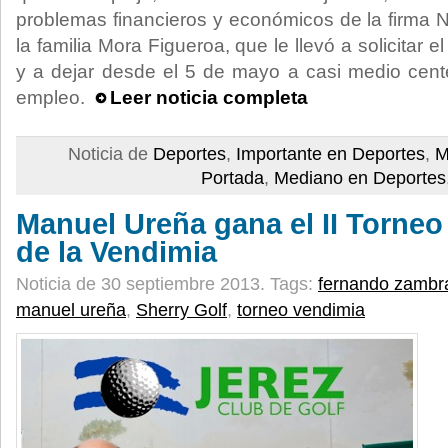
problemas financieros y económicos de la firma N
la familia Mora Figueroa, que le llevó a solicitar
y a dejar desde el 5 de mayo a casi medio cent
empleo.
Leer noticia completa
Noticia de
Deportes
,
Importante en Deportes
,
M
Portada
,
Mediano en Deportes
Manuel Ureña gana el II Torneo 
de la Vendimia
Noticia de 30 septiembre 2013.
Tags:
fernando zambr
manuel ureña
,
Sherry Golf
,
torneo vendimia