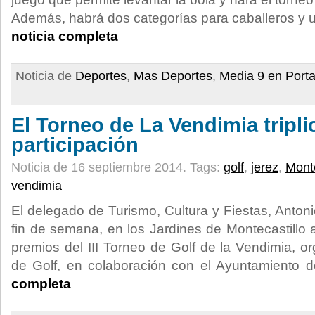
Además, habrá dos categorías para caballeros y 
noticia completa
Noticia de
Deportes
,
Mas Deportes
,
Media 9 en Port
El Torneo de La Vendimia tripli
participación
Noticia de 16 septiembre 2014.
Tags:
golf
,
jerez
,
Monte
vendimia
El delegado de Turismo, Cultura y Fiestas, Antoni
fin de semana, en los Jardines de Montecastillo 
premios del III Torneo de Golf de la Vendimia, o
de Golf, en colaboración con el Ayuntamiento
completa