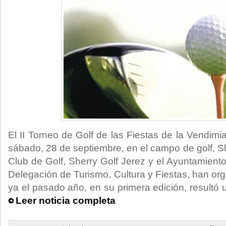
El II Torneo de Golf de las Fiestas de la Vendimi
sábado, 28 de septiembre, en el campo de golf, Sh
Club de Golf, Sherry Golf Jerez y el Ayuntamiento
Delegación de Turismo, Cultura y Fiestas, han or
ya el pasado año, en su primera edición, resultó u
Leer noticia completa