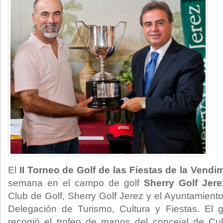
El
II Torneo de Golf de las Fiestas de la Vendi
semana en el campo de golf
Sherry Golf Jere
Club de Golf, Sherry Golf Jerez y el Ayuntamiento
Delegación de Turismo, Cultura y Fiestas. El 
recogió el trofeo de manos del concejal de Cul