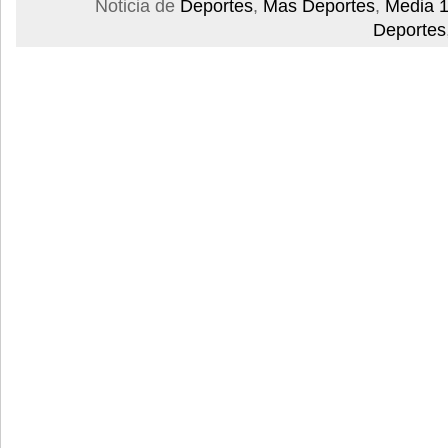
Noticia de
Deportes
,
Mas Deportes
,
Media 1
Deportes