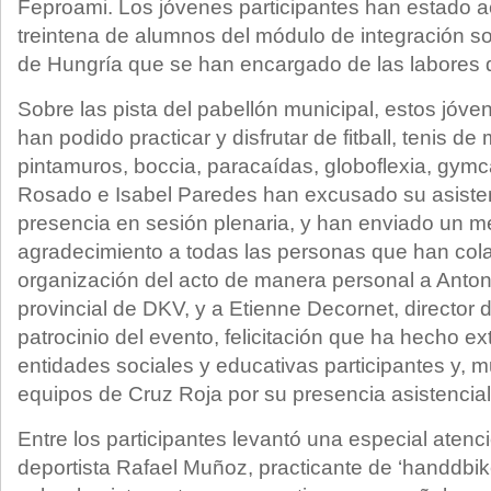
Feproami. Los jóvenes participantes han estado
treintena de alumnos del módulo de integración so
de Hungría que se han encargado de las labores 
Sobre las pista del pabellón municipal, estos jóv
han podido practicar y disfrutar de fitball, tenis 
pintamuros, boccia, paracaídas, globoflexia, gymc
Rosado e Isabel Paredes han excusado su asistenc
presencia en sesión plenaria, y han enviado un m
agradecimiento a todas las personas que han col
organización del acto de manera personal a Antonio
provincial de DKV, y a Etienne Decornet, director 
patrocinio del evento, felicitación que ha hecho ex
entidades sociales y educativas participantes y, 
equipos de Cruz Roja por su presencia asistencial 
Entre los participantes levantó una especial atenc
deportista Rafael Muñoz, practicante de ‘handdbik