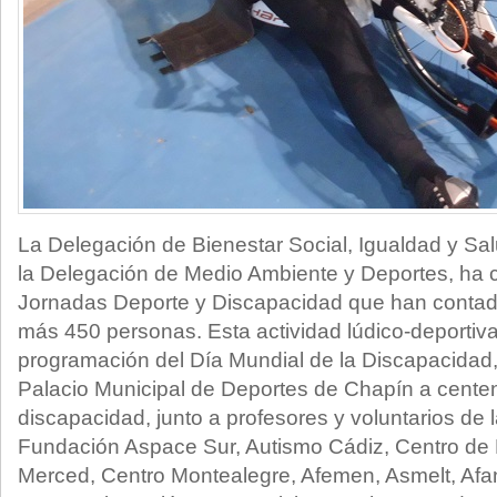
La Delegación de Bienestar Social, Igualdad y Sa
la Delegación de Medio Ambiente y Deportes, ha c
Jornadas Deporte y Discapacidad que han contado
más 450 personas. Esta actividad lúdico-deportiva,
programación del Día Mundial de la Discapacidad
Palacio Municipal de Deportes de Chapín a cente
discapacidad, junto a profesores y voluntarios de
Fundación Aspace Sur, Autismo Cádiz, Centro de
Merced, Centro Montealegre, Afemen, Asmelt, Afa