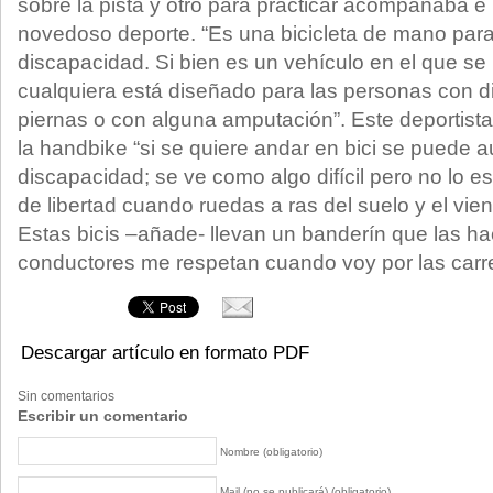
sobre la pista y otro para practicar acompañaba e 
novedoso deporte. “Es una bicicleta de mano par
discapacidad. Si bien es un vehículo en el que s
cualquiera está diseñado para las personas con d
piernas o con alguna amputación”. Este deportist
la handbike “si se quiere andar en bici se puede
discapacidad; se ve como algo difícil pero no lo 
de libertad cuando ruedas a ras del suelo y el vient
Estas bicis –añade- llevan un banderín que las hac
conductores me respetan cuando voy por las carre
Descargar artículo en formato PDF
Sin comentarios
Escribir un comentario
Nombre (obligatorio)
Mail (no se publicará) (obligatorio)