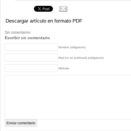
Descargar artículo en formato PDF
Sin comentarios
Escribir un comentario
Nombre (obligatorio)
Mail (no se publicará) (obligatorio)
Website