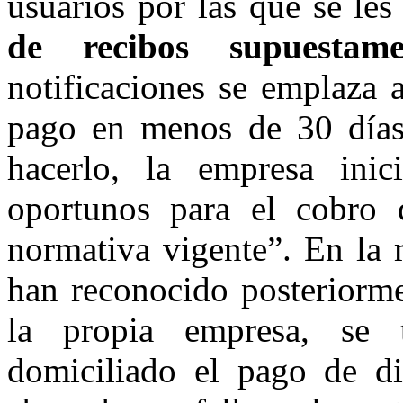
usuarios por las que se les
de recibos supuestam
notificaciones se emplaza a
pago en menos de 30 días,
hacerlo, la empresa inici
oportunos para el cobro
normativa vigente”. En la 
han reconocido posteriorm
la propia empresa, se 
domiciliado el pago de d