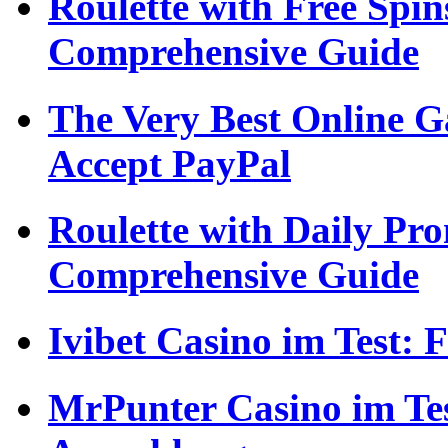
Roulette with Free Spi
Comprehensive Guide
The Very Best Online G
Accept PayPal
Roulette with Daily Pr
Comprehensive Guide
Ivibet Casino im Test:
MrPunter Casino im Tes