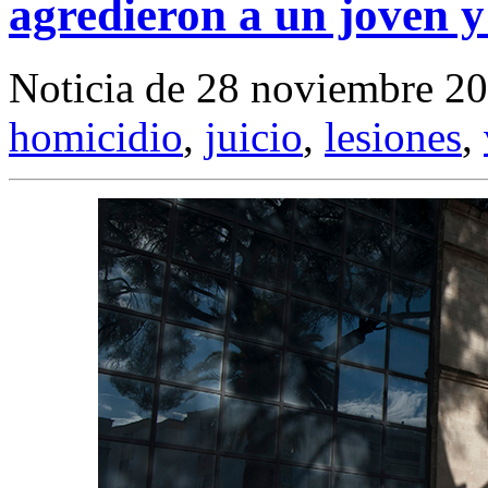
agredieron a un joven y 
Noticia de 28 noviembre 2
homicidio
,
juicio
,
lesiones
,