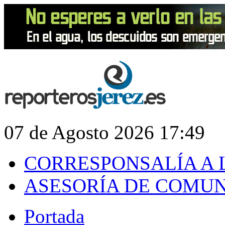
07 de Agosto 2026 17:49
CORRESPONSALÍA A 
ASESORÍA DE COMU
Portada