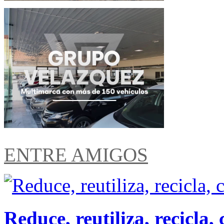
ENTRE AMIGOS
Reduce, reutiliza, recicl