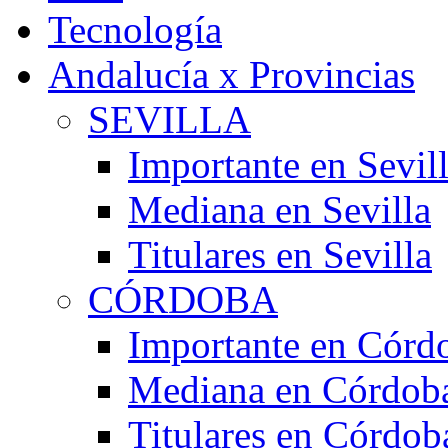
Tecnología
Andalucía x Provincias
SEVILLA
Importante en Sevil
Mediana en Sevilla
Titulares en Sevilla
CÓRDOBA
Importante en Córd
Mediana en Córdob
Titulares en Córdob