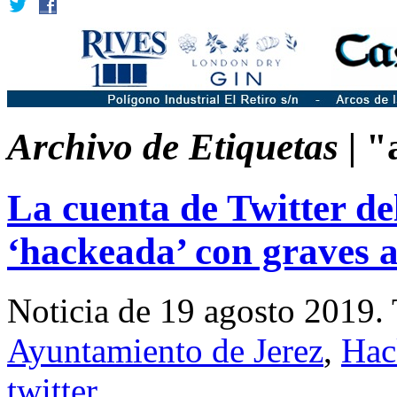
Archivo de Etiquetas |
"
La cuenta de Twitter de
‘hackeada’ con graves
Noticia de 19 agosto 2019.
Ayuntamiento de Jerez
,
Hac
twitter