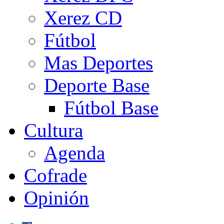
Xerez CD
Fútbol
Mas Deportes
Deporte Base
Fútbol Base
Cultura
Agenda
Cofrade
Opinión