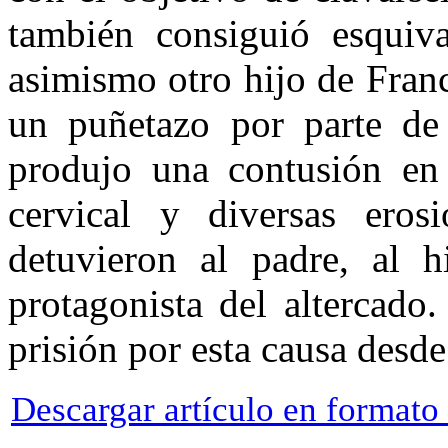
también consiguió esquiva
asimismo otro hijo de Fran
un puñetazo por parte de 
produjo una contusión en 
cervical y diversas erosi
detuvieron al padre, al 
protagonista del altercado
prisión por esta causa desd
Descargar artículo en format