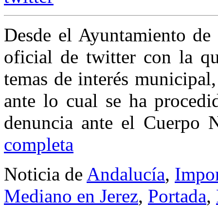
Desde el Ayuntamiento de 
oficial de twitter con la 
temas de interés municipal
ante lo cual se ha procedi
denuncia ante el Cuerpo N
completa
Noticia de
Andalucía
,
Impor
Mediano en Jerez
,
Portada
,