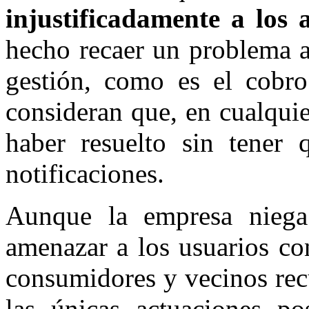
injustificadamente a los 
hecho recaer un problema a
gestión, como es el cobro
consideran que, en cualqui
haber resuelto sin tener 
notificaciones.
Aunque la empresa niega
amenazar a los usuarios con
consumidores y vecinos recu
las únicas actuaciones po