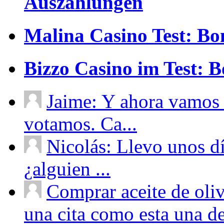
Auszahlungen
Malina Casino Test: Bo
Bizzo Casino im Test: 
Jaime: Y ahora vamos 
votamos. Ca...
Nicolás: Llevo unos d
¿alguien ...
Comprar aceite de oliv
una cita como esta una de