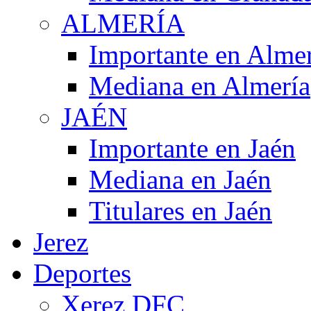
ALMERÍA
Importante en Alme
Mediana en Almería
JAÉN
Importante en Jaén
Mediana en Jaén
Titulares en Jaén
Jerez
Deportes
Xerez DFC