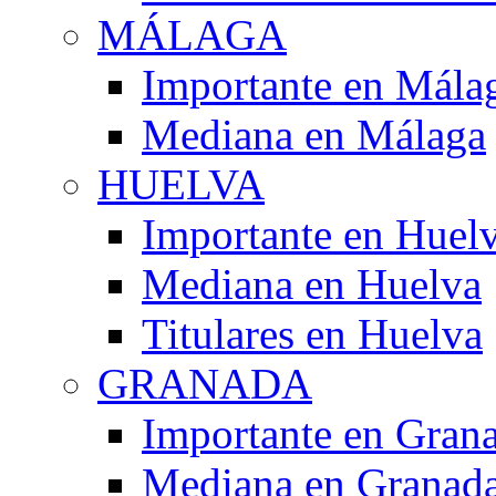
MÁLAGA
Importante en Mála
Mediana en Málaga
HUELVA
Importante en Huel
Mediana en Huelva
Titulares en Huelva
GRANADA
Importante en Gran
Mediana en Granad