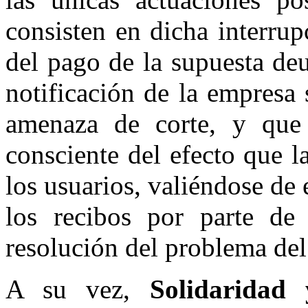
consisten en dicha interrup
del pago de la supuesta de
notificación de la empresa
amenaza de corte, y que
consciente del efecto que l
los usuarios, valiéndose de 
los recibos por parte de
resolución del problema del
A su vez,
Solidarida