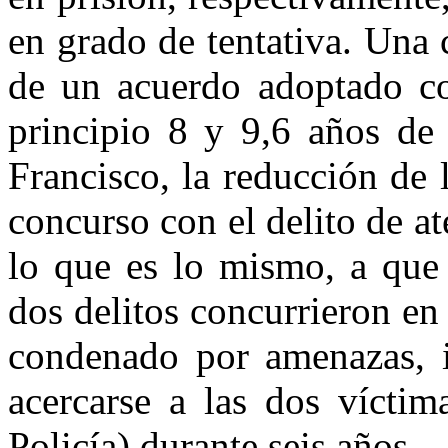
en grado de tentativa. Una
de un acuerdo adoptado con
principio 8 y 9,6 años de 
Francisco, la reducción de 
concurso con el delito de at
lo que es lo mismo, a que 
dos delitos concurrieron en
condenado por amenazas, i
acercarse a las dos víctim
Policía) durante seis años.