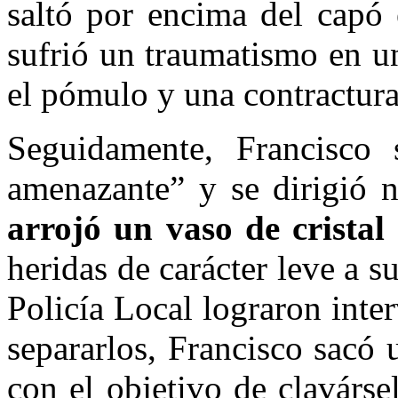
saltó por encima del capó 
sufrió un traumatismo en u
el pómulo y una contractura 
Seguidamente, Francisco 
amenazante” y se dirigió 
arrojó un vaso de cristal
heridas de carácter leve a s
Policía Local lograron interv
separarlos, Francisco sacó
con el objetivo de clavárse