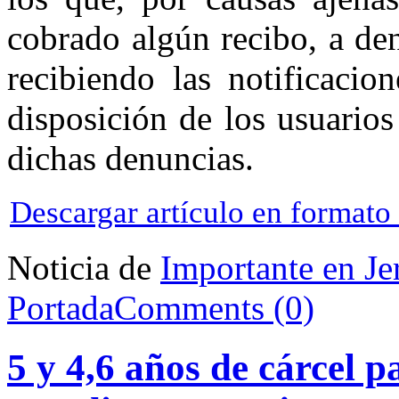
cobrado algún recibo, a de
recibiendo las notificacio
disposición de los usuario
dichas denuncias.
Descargar artículo en format
Noticia de
Importante en Je
Portada
Comments (0)
5 y 4,6 años de cárcel p