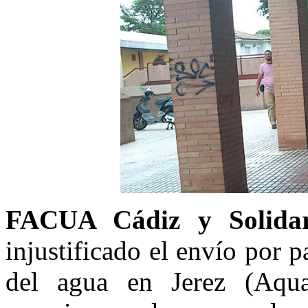
FACUA Cádiz y Solidar
injustificado el envío por 
del agua en Jerez (Aquaj