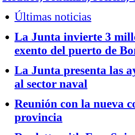
Últimas noticias
La Junta invierte 3 mill
exento del puerto de B
La Junta presenta las a
al sector naval
Reunión con la nueva c
provincia