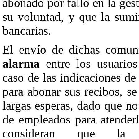
abonado por fallo en la ges
su voluntad, y que la sumi
bancarias.
El envío de dichas comun
alarma
entre los usuario
caso de las indicaciones de
para abonar sus recibos, se
largas esperas, dado que n
de empleados para atender
consideran que 