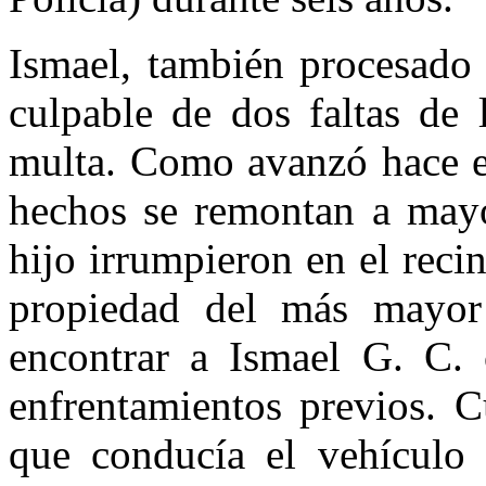
Ismael, también procesado 
culpable de dos faltas de 
multa. Como avanzó hace es
hechos se remontan a mayo
hijo irrumpieron en el reci
propiedad del más mayor 
encontrar a Ismael G. C. 
enfrentamientos previos. C
que conducía el vehículo i