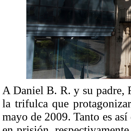
A Daniel B. R. y su padre, F
la trifulca que protagoniza
mayo de 2009. Tanto es así
en prisión, respectivamente