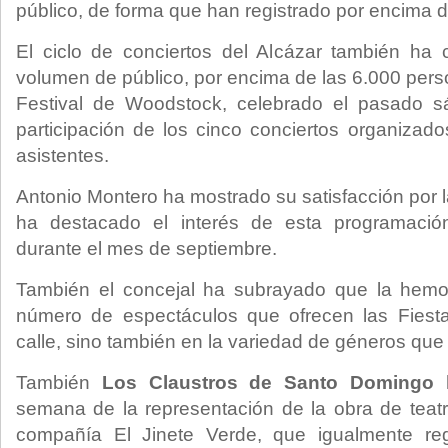
público, de forma que han registrado por encima 
El ciclo de conciertos del Alcázar también ha 
volumen de público, por encima de las 6.000 pers
Festival de Woodstock, celebrado el pasado s
participación de los cinco conciertos organizado
asistentes.
Antonio Montero ha mostrado su satisfacción por l
ha destacado el interés de esta programació
durante el mes de septiembre.
También el concejal ha subrayado que la hemo
número de espectáculos que ofrecen las Fiest
calle, sino también en la variedad de géneros que
También
Los Claustros de Santo Domingo
h
semana de la representación de la obra de teatr
compañía El Jinete Verde, que igualmente reg