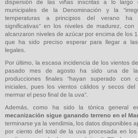
dispersión de las viñas inscritas a lo largo
municipales de la Denominación y la “irreg
temperaturas a principios del verano ha p
significativas” en los niveles de madurez, co
alcanzaron niveles de azúcar por encima de los 1
que ha sido preciso esperar para llegar a la
legales.
Por último, la escasa incidencia de los vientos de
pasado mes de agosto ha sido una de la
producciones finales “hayan superado con c
iniciales, pues los vientos cálidos y secos del 
mermar el peso final de la uva”.
Además, como ha sido la tónica general e
mecanización sigue ganando terreno en el Ma
terminarse ya la vendimia, los datos disponibles
por ciento del total de la uva procesada en lo