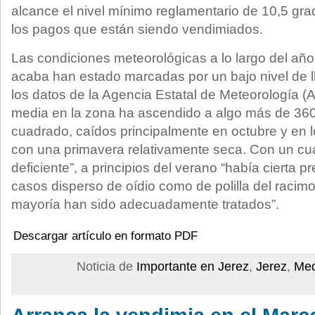
alcance el nivel mínimo reglamentario de 10,5 g
los pagos que están siendo vendimiados.
Las condiciones meteorológicas a lo largo del año
acaba han estado marcadas por un bajo nivel de l
los datos de la Agencia Estatal de Meteorología (A
media en la zona ha ascendido a algo más de 360 
cuadrado, caídos principalmente en octubre y en 
con una primavera relativamente seca. Con un c
deficiente”, a principios del verano “había cierta 
casos disperso de oídio como de polilla del racim
mayoría han sido adecuadamente tratados”.
Descargar artículo en formato PDF
Noticia de
Importante en Jerez
,
Jerez
,
Med