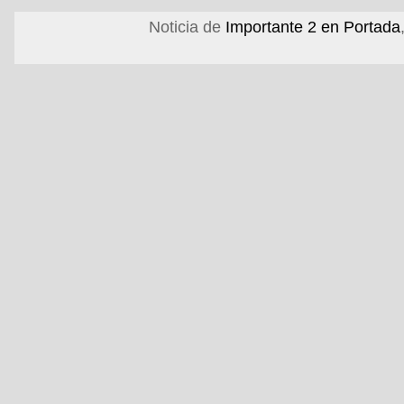
Noticia de
Importante 2 en Portada