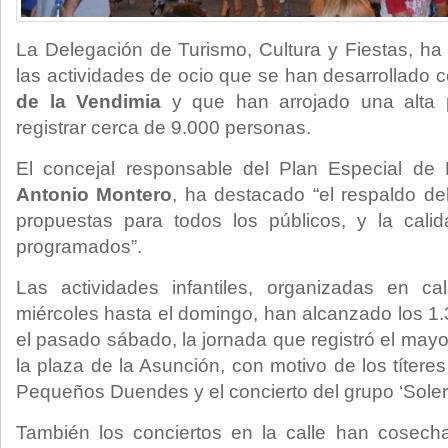
La Delegación de Turismo, Cultura y Fiestas, ha
las actividades de ocio que se han desarrollado 
de la Vendimia
y que han arrojado una alta p
registrar cerca de 9.000 personas.
El concejal responsable del Plan Especial de 
Antonio Montero
, ha destacado “el respaldo del
propuestas para todos los públicos, y la cali
programados”.
Las actividades infantiles, organizadas en c
miércoles hasta el domingo, han alcanzado los 1.
el pasado sábado, la jornada que registró el may
la plaza de la Asunción, con motivo de los títer
Pequeños Duendes y el concierto del grupo ‘Soler
También los conciertos en la calle han cosech