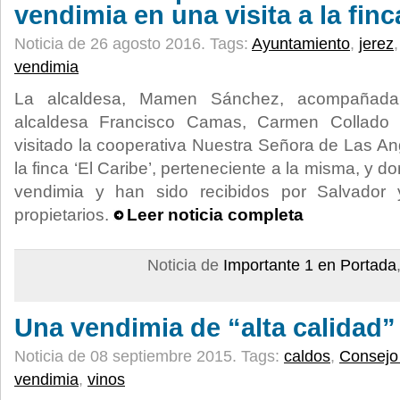
vendimia en una visita a la finc
Noticia de 26 agosto 2016.
Tags:
Ayuntamiento
,
jerez
vendimia
La alcaldesa, Mamen Sánchez, acompañada 
alcaldesa Francisco Camas, Carmen Collado 
visitado la cooperativa Nuestra Señora de Las An
la finca ‘El Caribe’, perteneciente a la misma, y d
vendimia y han sido recibidos por Salvador 
propietarios.
Leer noticia completa
Noticia de
Importante 1 en Portada
Una vendimia de “alta calidad”
Noticia de 08 septiembre 2015.
Tags:
caldos
,
Consejo
vendimia
,
vinos