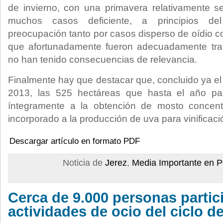
de invierno, con una primavera relativamente 
muchos casos deficiente, a principios de
preocupación tanto por casos disperso de oídio co
que afortunadamente fueron adecuadamente tr
no han tenido consecuencias de relevancia.
Finalmente hay que destacar que, concluido ya el
2013, las 525 hectáreas que hasta el año p
íntegramente a la obtención de mosto concent
incorporado a la producción de uva para vinificac
Descargar artículo en formato PDF
Noticia de
Jerez
,
Media Importante en P
Cerca de 9.000 personas partic
actividades de ocio del ciclo d