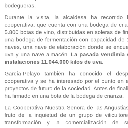
bodegueras.
Durante la visita, la alcaldesa ha recorrido 
cooperativa, que cuenta con una bodega de cri
5.800 botas de vino, distribuidas en soleras de fi
una bodega de fermentación con capacidad de 13
naves, una nave de elaboración donde se encue
uva y una nave almacén.
La pasada vendimia 
instalaciones 11.044.000 kilos de uva.
García-Pelayo también ha conocido el des
cooperativa y se ha interesado por el punto en 
proyectos de futuro de la sociedad. Antes de finaliz
ha firmado en una bota de la bodega de crianza.
La Cooperativa Nuestra Señora de las Angustias
fruto de la inquietud de un grupo de viticulto
transformación y la comercialización de s