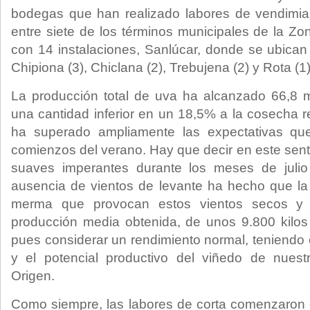
bodegas que han realizado labores de vendimia 
entre siete de los términos municipales de la Zo
con 14 instalaciones, Sanlúcar, donde se ubican 
Chipiona (3), Chiclana (2), Trebujena (2) y Rota (1)
La producción total de uva ha alcanzado 66,8 m
una cantidad inferior en un 18,5% a la cosecha 
ha superado ampliamente las expectativas qu
comienzos del verano. Hay que decir en este sent
suaves imperantes durante los meses de julio
ausencia de vientos de levante ha hecho que la 
merma que provocan estos vientos secos y cá
producción media obtenida, de unos 9.800 kilos
pues considerar un rendimiento normal, teniendo
y el potencial productivo del viñedo de nues
Origen.
Como siempre, las labores de corta comenzaron en