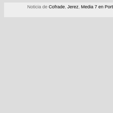
Noticia de
Cofrade
,
Jerez
,
Media 7 en Por