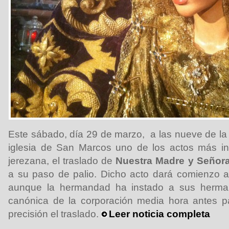
Este sábado, día 29 de marzo, a las nueve de la 
iglesia de San Marcos uno de los actos más in
jerezana, el traslado de
Nuestra Madre y Señora
a su paso de palio. Dicho acto dará comienzo a
aunque la hermandad ha instado a sus herma
canónica de la corporación media hora antes p
precisión el traslado.
Leer noticia completa