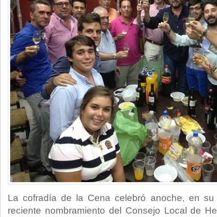
La cofradía de la Cena celebró anoche, en su
reciente nombramiento del Consejo Local de H