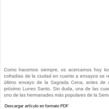
Como hacemos siempre, os acercamos hoy los 
cofradías de la ciudad en cuanto a ensayos se r
último ensayo de la Sagrada Cena, antes de s
próximo Lunes Santo. Sin duda, una de las cuad
uno de las hermanades más populares de la Sem
Descargar artículo en formato PDF