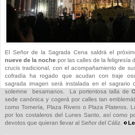
El Señor de la Sagrada Cena saldrá el próxi
nueve de la noche
por las calles de la feligresí
crucis tradicional, con el acompañamiento de s
cofradía ha rogado que acudan con traje oscu
sagrada imagen será instalada en el sagrario
solemne besamanos. La portentosa talla de
O
sede canónica y cogerá por calles tan emblemát
como Tornería, Plaza Rivero o Plaza Plateros. L
por los costaleros del Lunes Santo, así como p
devotos que quieran llevar al Señor del Cáliz.
Le