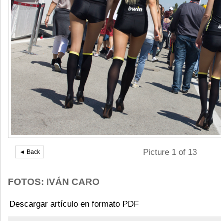
Picture 1 of 13
◄ Back
FOTOS: IVÁN CARO
Descargar artículo en formato PDF