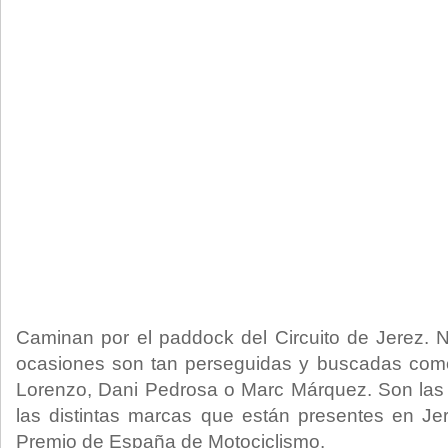
Caminan por el paddock del Circuito de Jerez. 
ocasiones son tan perseguidas y buscadas como
Lorenzo, Dani Pedrosa o Marc Márquez. Son las 
las distintas marcas que están presentes en Je
Premio de España de Motociclismo.