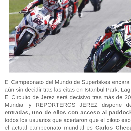
El Campeonato del Mundo de Superbikes encara su 
aún sin decidir tras las citas en Istanbul Park, 
El Circuito de Jerez será decisivo tras más de 2
Mundial y REPORTEROS JEREZ dispone 
entradas, uno de ellos con acceso al paddoc
todos los usuarios que acertaron que el piloto esp
el actual campeonato mundial es
Carlos Chec