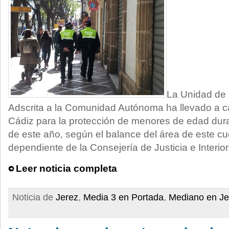
La Unidad de 
Adscrita a la Comunidad Autónoma ha llevado a 
Cádiz para la protección de menores de edad dura
de este año, según el balance del área de este cue
dependiente de la Consejería de Justicia e Interior
Leer noticia completa
Noticia de
Jerez
,
Media 3 en Portada
,
Mediano en Je