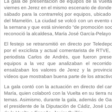
La gala de presentación de equipos de la Vuelta 
viernes en Jerez en el mismo escenario de donde pa
sábado para la contrarreloj por equipos, ubicado
del Mamelón. La ciudad se volcó con un evento 
la semana y que está sirviendo “de promoción socia
reconoció la alcaldesa, María José García-Pelayo 
El festejo se retransmitió en directo por Telede
por el exciclista y actual comentarista de RTVE,
periodista Carlos de Andrés, que fueron prese
equipos a la vez que analizaban el recorrido
ensalzaban los valores de Jerez y la provinc
vídeos que mostraban buena parte de los atractiv
La gala contó con la actuación en directo del ca
María, quien colaboró con la Vuelta en su tierra 
temas. Asimismo, durante la gala, además de Garc
el presidente de la Diputación de Cádiz, José Loai