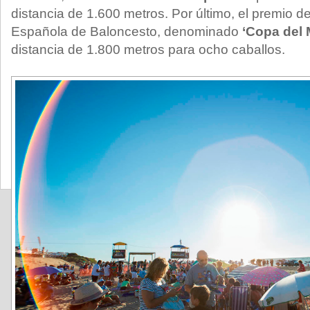
distancia de 1.600 metros. Por último, el premio d
Española de Baloncesto, denominado
‘Copa del
distancia de 1.800 metros para ocho caballos.