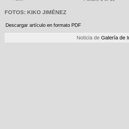
FOTOS: KIKO JIMÉNEZ
Descargar artículo en formato PDF
Noticia de
Galería de