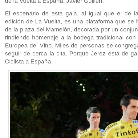
de la Vuelta a España, Javier Guillén.
El escenario de esta gala, al igual que el de la
edición de La Vuelta, es una plataforma que se h
de la plaza del Mamelón, decorada por un conjun
rindiendo homenaje a la bodega tradicional con
Europea del Vino. Miles de personas se congreg
seguir de cerca la cita. Porque Jerez está de ga
Ciclista a España.