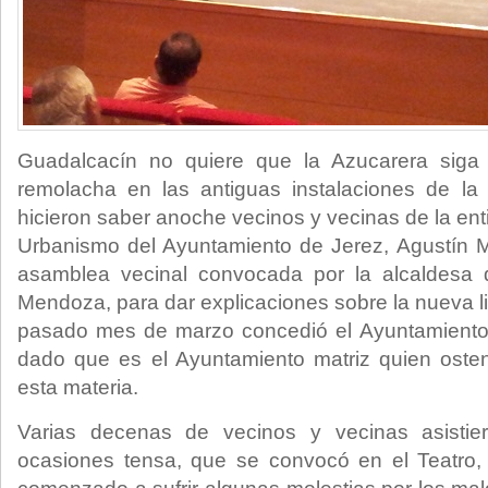
Guadalcacín no quiere que la Azucarera sig
remolacha en las antiguas instalaciones de la 
hicieron saber anoche vecinos y vecinas de la ent
Urbanismo del Ayuntamiento de Jerez, Agustín M
asamblea vecinal convocada por la alcaldesa 
Mendoza, para dar explicaciones sobre la nueva li
pasado mes de marzo concedió el Ayuntamiento
dado que es el Ayuntamiento matriz quien oste
esta materia.
Varias decenas de vecinos y vecinas asistie
ocasiones tensa, que se convocó en el Teatro