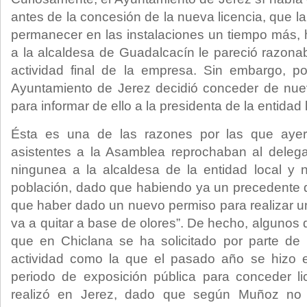
antes de la concesión de la nueva licencia, que la
permanecer en las instalaciones un tiempo más, 
a la alcaldesa de Guadalcacín le pareció razonab
actividad final de la empresa. Sin embargo, 
Ayuntamiento de Jerez decidió conceder de nuevo
para informar de ello a la presidenta de la entidad 
Ésta es una de las razones por las que ayer
asistentes a la Asamblea reprochaban al deleg
ningunea a la alcaldesa de la entidad local y 
población, dado que habiendo ya un precedente d
que haber dado un nuevo permiso para realizar un
va a quitar a base de olores”. De hecho, algunos 
que en Chiclana se ha solicitado por parte de 
actividad como la que el pasado año se hizo 
periodo de exposición pública para conceder l
realizó en Jerez, dado que según Muñoz no e