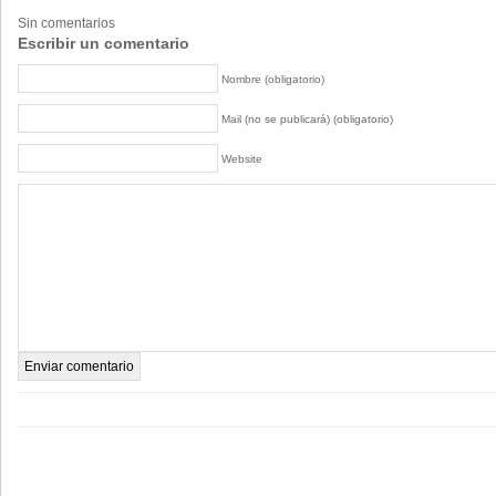
Sin comentarios
Escribir un comentario
Nombre (obligatorio)
Mail (no se publicará) (obligatorio)
Website