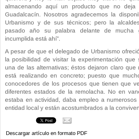
almacenando aquí un producto que no deja
Guadalcacín. Nosotros agradecemos la disponi
Urbanismo y de sus técnicos; pero la alcald
pasado año su palabra delante de mucha 
incumplida está ahí”.
A pesar de que el delegado de Urbanismo ofreció
la posibilidad de visitar la experimentación qu
una de las alternativas; éstos dejaron claro que
está realizando en concreto; puesto que much
conocedores de los procesos que tienen que ve
diferentes estados de la remolacha. No en van
estaba en actividad, daba empleo a numerosos 
entidad local y están acostumbrados a la convivenc
Descargar artículo en formato PDF