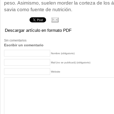
peso. Asimismo, suelen morder la corteza de los 
savia como fuente de nutrición.
Descargar artículo en formato PDF
Sin comentarios
Escribir un comentario
Nombre (obligatorio)
Mail (no se publicará) (obligatorio)
Website