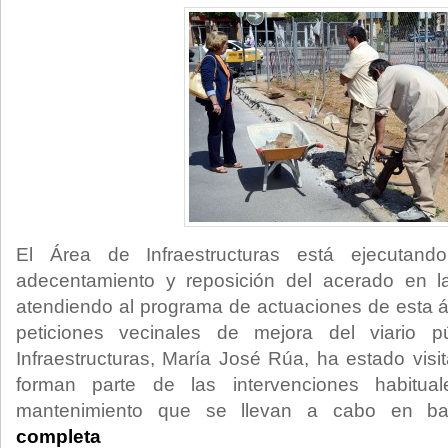
El Área de Infraestructuras está ejecutand
adecentamiento y reposición del acerado en l
atendiendo al programa de actuaciones de esta á
peticiones vecinales de mejora del viario p
Infraestructuras, María José Rúa, ha estado visi
forman parte de las intervenciones habitua
mantenimiento que se llevan a cabo en ba
completa