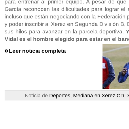
para entrenar al primer equipo. A pesar de que
García reconocen las dificultades para lograr el
incluso que están negociando con la Federación p
y poder inscribir al Xerez en Segunda División B
sus hilos para avanzar en la parcela deportiva.
Y
Vidal es el hombre elegido para estar en el banq
Leer noticia completa
Noticia de
Deportes
,
Mediana en Xerez CD
,