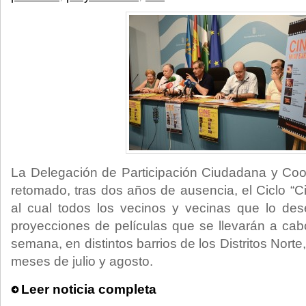
La Delegación de Participación Ciudadana y Coor
retomado, tras dos años de ausencia, el Ciclo “Ci
al cual todos los vecinos y vecinas que lo des
proyecciones de películas que se llevarán a ca
semana, en distintos barrios de los Distritos Norte
meses de julio y agosto.
Leer noticia completa