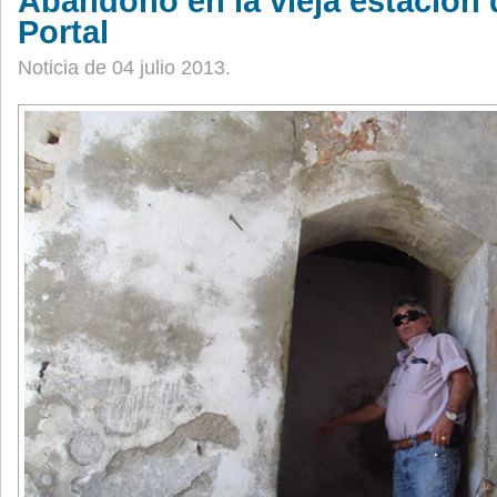
Abandono en la vieja estación 
Portal
Noticia de 04 julio 2013.