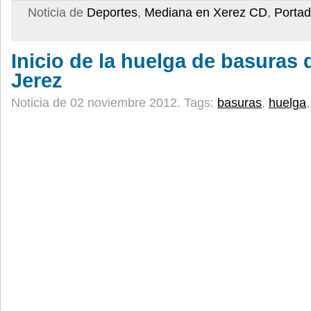
Noticia de
Deportes
,
Mediana en Xerez CD
,
Porta
Inicio de la huelga de basuras
Jerez
Noticia de 02 noviembre 2012.
Tags:
basuras
,
huelga