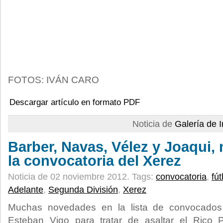
FOTOS: IVÁN CARO
Descargar artículo en formato PDF
Noticia de
Galería de
Barber, Navas, Vélez y Joaqui,
la convocatoria del Xerez
Noticia de 02 noviembre 2012.
Tags:
convocatoria
,
fút
Adelante
,
Segunda División
,
Xerez
Muchas novedades en la lista de convocados
Esteban Vigo para tratar de asaltar el Rico 