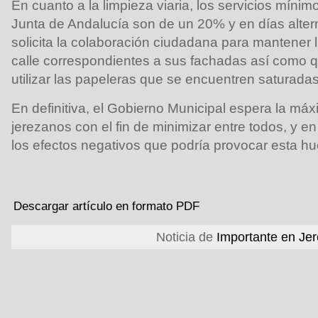
En cuanto a la limpieza viaria, los servicios mínim
Junta de Andalucía son de un 20% y en días alter
solicita la colaboración ciudadana para mantener l
calle correspondientes a sus fachadas así como 
utilizar las papeleras que se encuentren saturadas
En definitiva, el Gobierno Municipal espera la má
jerezanos con el fin de minimizar entre todos, y en
los efectos negativos que podría provocar esta hu
Descargar artículo en formato PDF
Noticia de
Importante en Je