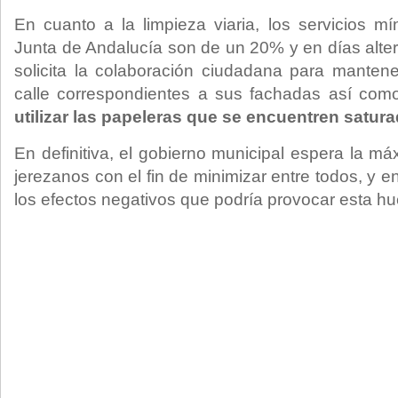
En cuanto a la limpieza viaria, los servicios m
Junta de Andalucía son de un 20% y en días alter
solicita la colaboración ciudadana para mantene
calle correspondientes a sus fachadas así com
utilizar las papeleras que se encuentren satura
En definitiva, el gobierno municipal espera la m
jerezanos con el fin de minimizar entre todos, y e
los efectos negativos que podría provocar esta hu