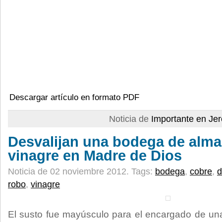
Descargar artículo en formato PDF
Noticia de
Importante en Je
Desvalijan una bodega de alma
vinagre en Madre de Dios
Noticia de 02 noviembre 2012.
Tags:
bodega
,
cobre
,
d
robo
,
vinagre
El susto fue mayúsculo para el encargado de u