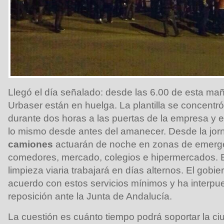
Llegó el día señalado: desde las 6.00 de esta ma
Urbaser están en huelga. La plantilla se concent
durante dos horas a las puertas de la empresa y
lo mismo desde antes del amanecer. Desde la jor
camiones
actuarán de noche en zonas de emergen
comedores, mercado, colegios e hipermercados. El
limpieza viaria trabajará en días alternos. El gobie
acuerdo con estos servicios mínimos y ha interpu
reposición ante la Junta de Andalucía.
La cuestión es cuánto tiempo podrá soportar la ci