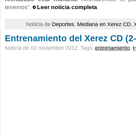
tenemos”.
Leer noticia completa
Noticia de
Deportes
,
Mediana en Xerez CD
,
Entrenamiento del Xerez CD (2-
Noticia de 02 noviembre 2012.
Tags:
entrenamiento
,
H