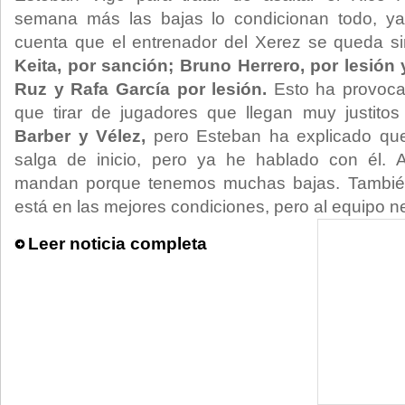
semana más las bajas lo condicionan todo, y
cuenta que el entrenador del Xerez se queda s
Keita, por sanción; Bruno Herrero, por lesión 
Ruz y Rafa García por lesión.
Esto ha provoca
que tirar de jugadores que llegan muy justit
Barber y Vélez,
pero Esteban ha explicado qu
salga de inicio, pero ya he hablado con él. A
mandan porque tenemos muchas bajas. También
está en las mejores condiciones, pero al equipo ne
Leer noticia completa