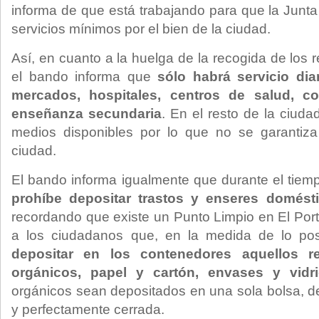
informa de que está trabajando para que la Junta
servicios mínimos por el bien de la ciudad.
Así, en cuanto a la huelga de la recogida de los 
el bando informa que
sólo habrá servicio dia
mercados, hospitales, centros de salud, co
enseñanza secundaria
. En el resto de la ciud
medios disponibles por lo que no se garantiza
ciudad.
El bando informa igualmente que durante el tiem
prohíbe depositar trastos y enseres domésti
recordando que existe un Punto Limpio en El Porta
a los ciudadanos que, en la medida de lo pos
depositar en los contenedores aquellos 
orgánicos, papel y cartón, envases y vidri
orgánicos sean depositados en una sola bolsa, d
y perfectamente cerrada.