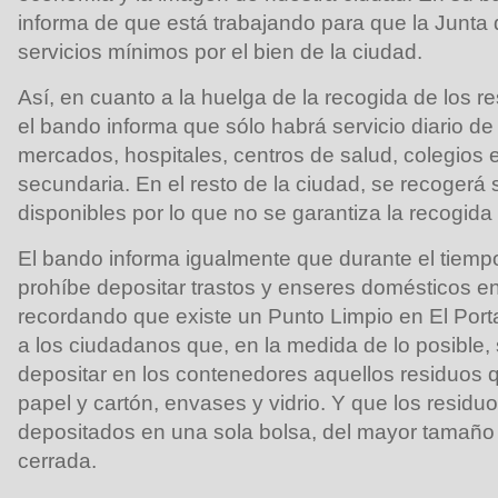
informa de que está trabajando para que la Junta 
servicios mínimos por el bien de la ciudad.
Así, en cuanto a la huelga de la recogida de los r
el bando informa que sólo habrá servicio diario de
mercados, hospitales, centros de salud, colegios 
secundaria. En el resto de la ciudad, se recogerá
disponibles por lo que no se garantiza la recogida
El bando informa igualmente que durante el tiemp
prohíbe depositar trastos y enseres domésticos en 
recordando que existe un Punto Limpio en El Portal
a los ciudadanos que, en la medida de lo posible
depositar en los contenedores aquellos residuos 
papel y cartón, envases y vidrio. Y que los resid
depositados en una sola bolsa, del mayor tamaño 
cerrada.