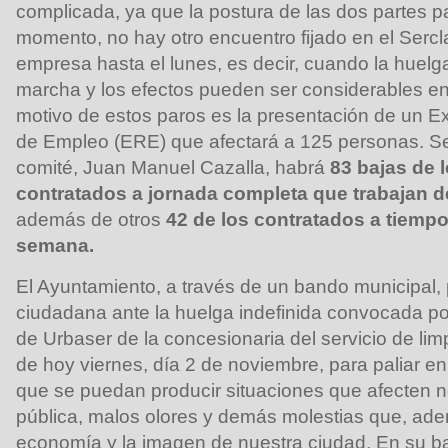
complicada, ya que la postura de las dos partes p
momento, no hay otro encuentro fijado en el Sercl
empresa hasta el lunes, es decir, cuando la huelga
marcha y los efectos pueden ser considerables en 
motivo de estos paros es la presentación de un 
de Empleo (ERE) que afectará a 125 personas. Se
comité, Juan Manuel Cazalla, habrá
83 bajas de 
contratados a jornada completa que trabajan d
además de otros
42 de los contratados a tiempo 
semana.
El Ayuntamiento, a través de un bando municipal, 
ciudadana ante la huelga indefinida convocada p
de Urbaser de la concesionaria del servicio de limp
de hoy viernes, día 2 de noviembre, para paliar en
que se puedan producir situaciones que afecten n
pública, malos olores y demás molestias que, ad
economía y la imagen de nuestra ciudad. En su b