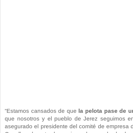
“Estamos cansados de que
la pelota pase de u
que nosotros y el pueblo de Jerez seguimos enm
asegurado el presidente del comité de empresa 