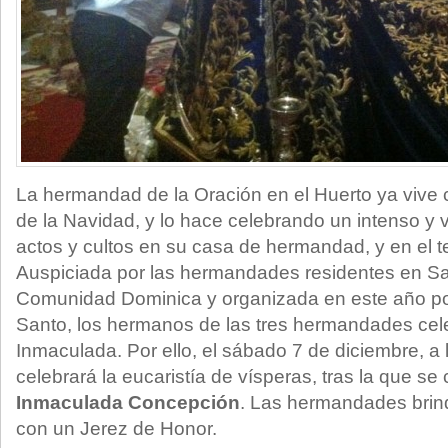
La hermandad de la Oración en el Huerto ya vive c
de la Navidad, y lo hace celebrando un intenso y
actos y cultos en su casa de hermandad, y en el 
Auspiciada por las hermandades residentes en S
Comunidad Dominica y organizada en este año por
Santo, los hermanos de las tres hermandades celeb
Inmaculada. Por ello, el sábado 7 de diciembre, a 
celebrará la eucaristía de vísperas, tras la que se c
Inmaculada Concepción
. Las hermandades brin
con un Jerez de Honor.