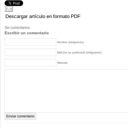
Descargar artículo en formato PDF
Sin comentarios
Escribir un comentario
Nombre (obligatorio)
Mail (no se publicará) (obligatorio)
Website