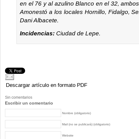
en el 76 y al azulino Blanco en el 32, ambos
Amonestó a los locales Hornillo, Fidalgo, Sel
Dani Albacete.
Incidencias:
Ciudad de Lepe.
Descargar artículo en formato PDF
Sin comentarios
Escribir un comentario
Nombre (obligatorio)
Mail (no se publicará) (obligatorio)
Website