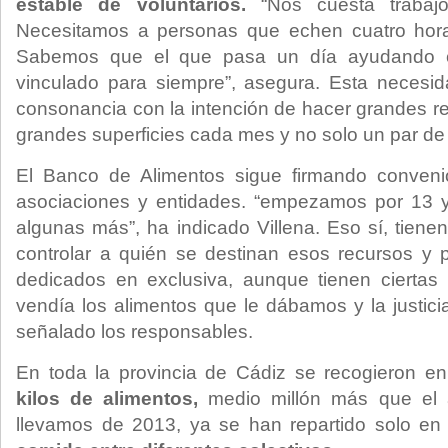
estable de voluntarios.
“Nos cuesta trabajo 
Necesitamos a personas que echen cuatro hora
Sabemos que el que pasa un día ayudando 
vinculado para siempre”, asegura. Esta necesid
consonancia con la intención de hacer grandes r
grandes superficies cada mes y no solo un par de 
El Banco de Alimentos sigue firmando conveni
asociaciones y entidades. “empezamos por 13 
algunas más”, ha indicado Villena. Eso sí, tien
controlar a quién se destinan esos recursos y p
dedicados en exclusiva, aunque tienen ciertas 
vendía los alimentos que le dábamos y la justici
señalado los responsables.
En toda la provincia de Cádiz se recogieron 
kilos de alimentos,
medio millón más que el a
llevamos de 2013, ya se han repartido solo e