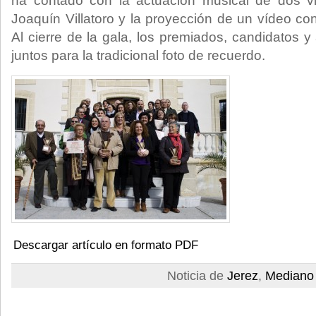
ha contado con la actuación musical de dos vio
Joaquín Villatoro y la proyección de un vídeo co
Al cierre de la gala, los premiados, candidatos 
juntos para la tradicional foto de recuerdo.
Descargar artículo en formato PDF
Noticia de
Jerez
,
Mediano 