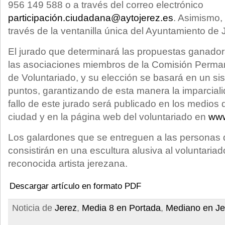
956 149 588 o a través del correo electrónico
participación.ciudadana@aytojerez.es
. Asimismo,
través de la ventanilla única del Ayuntamiento de 
El jurado que determinará las propuestas ganador
las asociaciones miembros de la Comisión Perma
de Voluntariado, y su elección se basará en un s
puntos, garantizando de esta manera la imparciali
fallo de este jurado será publicado en los medios
ciudad y en la página web del voluntariado en
www
Los galardones que se entreguen a las personas 
consistirán en una escultura alusiva al voluntaria
reconocida artista jerezana.
Descargar artículo en formato PDF
Noticia de
Jerez
,
Media 8 en Portada
,
Mediano en Je