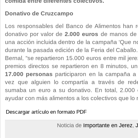
comida entre diferentes colectivos.
Donativo de Cruzcampo
Los responsables del Banco de Alimentos han 
donativo por valor de
2.000 euros
de manos de 
una acción incluida dentro de la campaña ‘Que no t
durante la pasada edición de la Feria del Caball
Bernal, “se repartieron 15.000 euros entre mil je
premios directos se repartieron en 8 minutos, u
17.000 personas
participaron en la campaña a
vez que alguien lo compartía a través de red
sumaba un euro a su donativo. En total, 2.000 
ayudar con más alimentos a los colectivos que lo 
Descargar artículo en formato PDF
Noticia de
Importante en Jerez
,