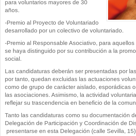
para voluntarios mayores de 30
años.
-Premio al Proyecto de Voluntariado
desarrollado por un colectivo de voluntariado.
-Premio al Responsable Asociativo, para aquellos
se haya distinguido por su contribución a la promo
social.
Las candidaturas deberán ser presentadas por las
por tanto, quedan excluidas las actuaciones volunt
como de grupo de carácter aislado, esporádicas 
las asociaciones. Asimismo, la actividad voluntar
reflejar su trascendencia en beneficio de la comun
Tanto las candidaturas como su documentación deb
Delegación de Participación y Coordinación de Dis
presentarse en esta Delegación (calle Sevilla, 15)