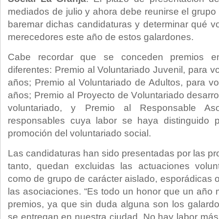
mediados de julio y ahora debe reunirse el grupo
baremar dichas candidaturas y determinar qué vo
merecedores este año de estos galardones.
Cabe recordar que se conceden premios 
diferentes: Premio al Voluntariado Juvenil, para 
años; Premio al Voluntariado de Adultos, para v
años; Premio al Proyecto de Voluntariado desarro
voluntariado, y Premio al Responsable Asoc
responsables cuya labor se haya distinguido p
promoción del voluntariado social.
Las candidaturas han sido presentadas por las pr
tanto, quedan excluidas las actuaciones volunt
como de grupo de carácter aislado, esporádicas 
las asociaciones. “Es todo un honor que un año
premios, ya que sin duda alguna son los galar
se entregan en nuestra ciudad. No hay labor má