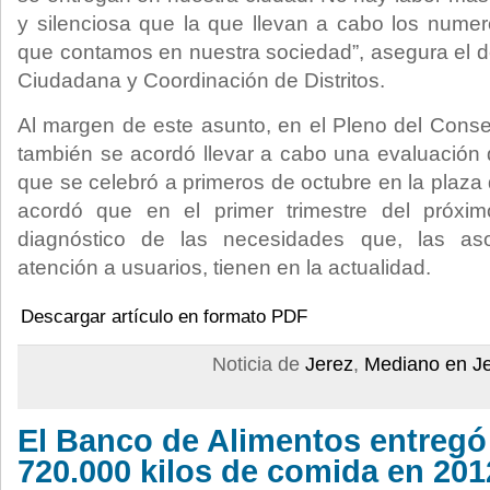
y silenciosa que la que llevan a cabo los numer
que contamos en nuestra sociedad”, asegura el d
Ciudadana y Coordinación de Distritos.
Al margen de este asunto, en el Pleno del Conse
también se acordó llevar a cabo una evaluación 
que se celebró a primeros de octubre en la plaza d
acordó que en el primer trimestre del próxim
diagnóstico de las necesidades que, las as
atención a usuarios, tienen en la actualidad.
Descargar artículo en formato PDF
Noticia de
Jerez
,
Mediano en J
El Banco de Alimentos entregó
720.000 kilos de comida en 201