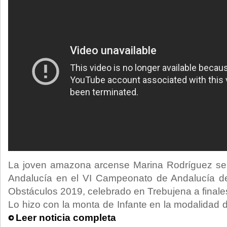
La joven amazona arcense Marina Rodríguez s
Andalucía en el VI Campeonato de Andalucía 
Obstáculos 2019, celebrado en Trebujena a finale
Lo hizo con la monta de Infante en la modalidad 
Leer noticia completa