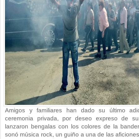
Amigos y familiares han dado su último ad
ceremonia privada, por deseo expreso de su
lanzaron bengalas con los colores de la band
sonó música rock, un guiño a una de las aficiones 