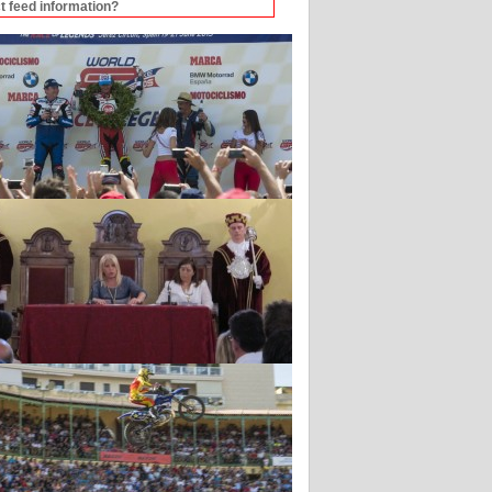
t feed information?