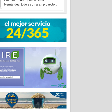
Hernández, todo es un gran proyecto...