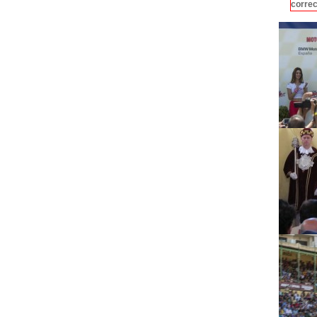
correc