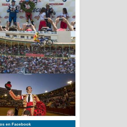
os en Facebook