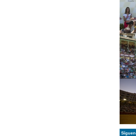
Síguen