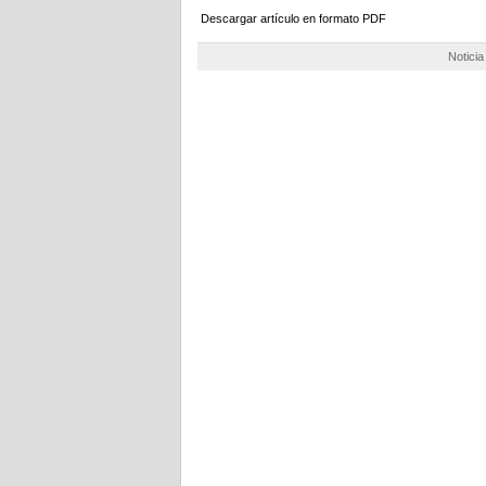
Descargar artículo en formato PDF
Notici