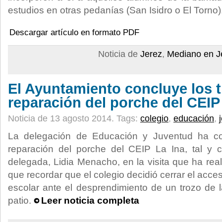
estudios en otras pedanías (San Isidro o El Torno)
Descargar artículo en formato PDF
Noticia de
Jerez
,
Mediano en J
El Ayuntamiento concluye los t
reparación del porche del CEIP
Noticia de 13 agosto 2014.
Tags:
colegio
,
educación
,
La delegación de Educación y Juventud ha con
reparación del porche del CEIP La Ina, tal y
delegada, Lidia Menacho, en la visita que ha rea
que recordar que el colegio decidió cerrar el acce
escolar ante el desprendimiento de un trozo de l
patio.
Leer noticia completa