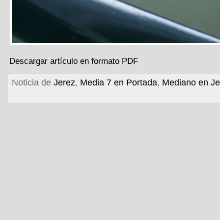
Descargar artículo en formato PDF
Noticia de
Jerez
,
Media 7 en Portada
,
Mediano en Je