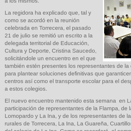
a los mismos.
La regidora ha explicado que, tal y
como se acordó en la reunión
celebrada en Torrecera, el pasado
21 de julio se remitió un escrito a la
delegada territorial de Educación,
Cultura y Deporte, Cristina Saucedo,
solicitándole un encuentro en el que
también estén presentes los representantes de l
para plantear soluciones definitivas que garanticen
centros así como el transporte escolar para el de
a estos colegios.
El nuevo encuentro mantenido esta semana en La
participación de representantes de la Flampa, de 
Lomopardo y La Ina, y de los representantes de l
rurales de Torrecera, La Ina, La Guareña, Cuartill