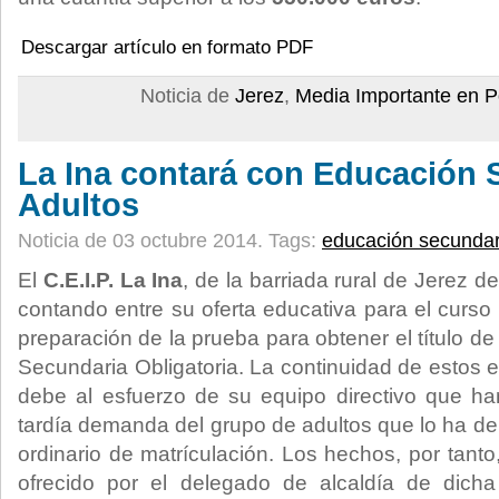
Descargar artículo en formato PDF
Noticia de
Jerez
,
Media Importante en P
La Ina contará con Educación 
Adultos
Noticia de 03 octubre 2014.
Tags:
educación secundar
El
C.E.I.P. La Ina
, de la barriada rural de Jerez 
contando entre su oferta educativa para el curso
preparación de la prueba para obtener el título 
Secundaria Obligatoria. La continuidad de estos 
debe al esfuerzo de su equipo directivo que ha
tardía demanda del grupo de adultos que lo ha d
ordinario de matrículación. Los hechos, por tanto
ofrecido por el delegado de alcaldía de dicha