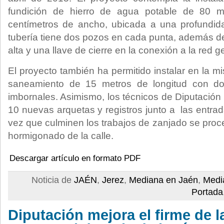
fundición de hierro de agua potable de 80 m
centímetros de ancho, ubicada a una profundid
tubería tiene dos pozos en cada punta, además d
alta y una llave de cierre en la conexión a la red g
El proyecto también ha permitido instalar en la m
saneamiento de 15 metros de longitud con d
imbornales. Asimismo, los técnicos de Diputación
10 nuevas arquetas y registros junto a las entra
vez que culminen los trabajos de zanjado se proced
hormigonado de la calle.
Descargar artículo en formato PDF
Noticia de
JAÉN
,
Jerez
,
Mediana en Jaén
,
Medi
Portada
Diputación mejora el firme de l