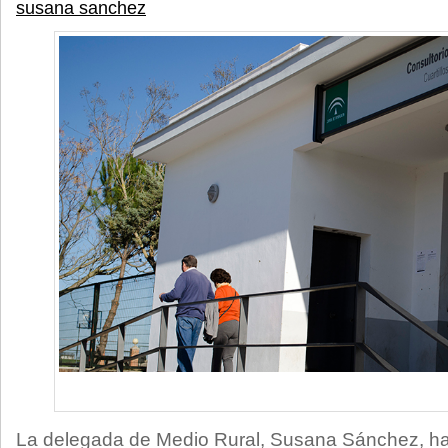
susana sanchez
La delegada de Medio Rural, Susana Sánchez, ha 