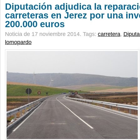
Diputación adjudica la reparaci
carreteras en Jerez por una inv
200.000 euros
Noticia de 17 noviembre 2014.
Tags:
carretera
,
Diputa
lomopardo