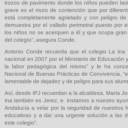
trozos de pavimento donde los niños pueden las
grave es el muro de contención que por diferente
está completamente agrietado y con peligro d
demuestra por el vallado perimetral puesto por 
los niños no se acerquen a él y que ocupa gran 
del colegío”, asegura Conde.
Antonio Conde recuerda que el colegio La Ina 
nacional en 2007 por el Ministerio de Educación 
la labor pedagógica del mismo” y le ha conc
Nacional de Buenas Prácticas de Convivencia, “es
lamentable de dejadez y de peligro para sus alum
Así, desde IPJ recuerdan a la alcaldesa, María J
Ina también es Jerez, e instamos a nuestro ayun
Andalucía a velar por la seguridad de nuestros h
educativas y a dar una urgente solución a las de
este colegio”.