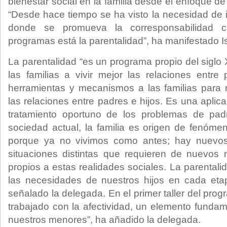
bienestar social en la familia desde el enfoque de
“Desde hace tiempo se ha visto la necesidad de 
donde se promueva la corresponsabilidad co
programas está la parentalidad”, ha manifestado 
La parentalidad “es un programa propio del siglo
las familias a vivir mejor las relaciones entre
herramientas y mecanismos a las familias para 
las relaciones entre padres e hijos. Es una aplica
tratamiento oportuno de los problemas de pad
sociedad actual, la familia es origen de fenóm
porque ya no vivimos como antes; hay nuevos
situaciones distintas que requieren de nuevos 
propios a estas realidades sociales. La parental
las necesidades de nuestros hijos en cada etap
señalado la delegada. En el primer taller del prog
trabajado con la afectividad, un elemento fundam
nuestros menores”, ha añadido la delegada.