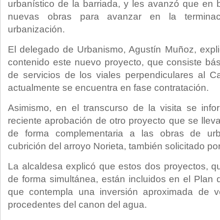
urbanístico de la barriada, y les avanzó que en 
nuevas obras para avanzar en la termina
urbanización.
El delegado de Urbanismo, Agustín Muñoz, expli
contenido este nuevo proyecto, que consiste bá
de servicios de los viales perpendiculares al 
actualmente se encuentra en fase contratación.
Asimismo, en el transcurso de la visita se inf
reciente aprobación de otro proyecto que se llev
de forma complementaria a las obras de urb
cubrición del arroyo Norieta, también solicitado por
La alcaldesa explicó que estos dos proyectos, qu
de forma simultánea, están incluidos en el Plan
que contempla una inversión aproximada de ve
procedentes del canon del agua.