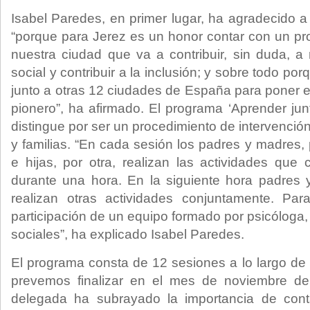
Isabel Paredes, en primer lugar, ha agradecido a
“porque para Jerez es un honor contar con un p
nuestra ciudad que va a contribuir, sin duda, a
social y contribuir a la inclusión; y sobre todo po
junto a otras 12 ciudades de España para poner
pionero”, ha afirmado. El programa ‘Aprender junt
distingue por ser un procedimiento de intervenci
y familias. “En cada sesión los padres y madres, p
e hijas, por otra, realizan las actividades que
durante una hora. En la siguiente hora padres 
realizan otras actividades conjuntamente. Pa
participación de un equipo formado por psicólog
sociales”, ha explicado Isabel Paredes.
El programa consta de 12 sesiones a lo largo de
prevemos finalizar en el mes de noviembre de
delegada ha subrayado la importancia de cont