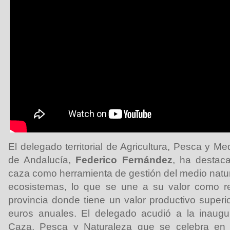
El delegado territorial de Agricultura, Pesca y M
de Andalucía,
Federico Fernández
, ha destaca
caza como herramienta de gestión del medio natur
ecosistemas, lo que se une a su valor como r
provincia donde tiene un valor productivo superi
euros anuales. El delegado acudió a la inaugur
Caza, Pesca y Naturaleza que se celebra en 