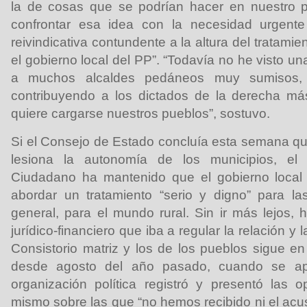
la de cosas que se podrían hacer en nuestro 
confrontar esa idea con la necesidad urgent
reivindicativa contundente a la altura del tratami
el gobierno local del PP”. “Todavía no he visto un
a muchos alcaldes pedáneos muy sumisos, c
contribuyendo a los dictados de la derecha m
quiere cargarse nuestros pueblos”, sostuvo.
Si el Consejo de Estado concluía esta semana que
lesiona la autonomía de los municipios, el
Ciudadano ha mantenido que el gobierno local
abordar un tratamiento “serio y digno” para l
general, para el mundo rural. Sin ir más lejos, 
jurídico-financiero que iba a regular la relación y 
Consistorio matriz y los de los pueblos sigue e
desde agosto del año pasado, cuando se apr
organización política registró y presentó las 
mismo sobre las que “no hemos recibido ni el acu