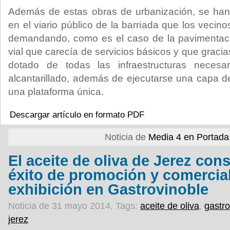
Además de estas obras de urbanización, se han 
en el viario público de la barriada que los veci
demandando, como es el caso de la pavimentació
vial que carecía de servicios básicos y que gracia
dotado de todas las infraestructuras neces
alcantarillado, además de ejecutarse una capa 
una plataforma única.
Descargar artículo en formato PDF
Noticia de
Media 4 en Portada
El aceite de oliva de Jerez con
éxito de promoción y comercia
exhibición en Gastrovinoble
Noticia de 31 mayo 2014.
Tags:
aceite de oliva
,
gastr
jerez