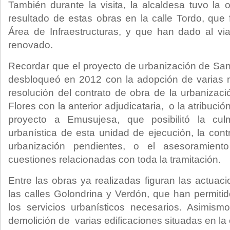
También durante la visita, la alcaldesa tuvo la
resultado de estas obras en la calle Tordo, que 
Área de Infraestructuras, y que han dado al vi
renovado.
Recordar que el proyecto de urbanización de Sa
desbloqueó en 2012 con la adopción de varias 
resolución del contrato de obra de la urbaniza
Flores con la anterior adjudicataria, o la atribució
proyecto a Emusujesa, que posibilitó la cul
urbanística de esta unidad de ejecución, la cont
urbanización pendientes, o el asesoramient
cuestiones relacionadas con toda la tramitación.
Entre las obras ya realizadas figuran las actuac
las calles Golondrina y Verdón, que han permiti
los servicios urbanísticos necesarios. Asimism
demolición de varias edificaciones situadas en la 