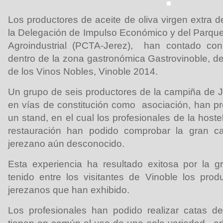
Los productores de aceite de oliva virgen extra 
la Delegación de Impulso Económico y del Parque 
Agroindustrial (PCTA-Jerez), han contado co
dentro de la zona gastronómica Gastrovinoble, del
de los Vinos Nobles, Vinoble 2014.
Un grupo de seis productores de la campiña de 
en vías de constitución como asociación, han p
un stand, en el cual los profesionales de la hoste
restauración han podido comprobar la gran ca
jerezano aún desconocido.
Esta experiencia ha resultado exitosa por la 
tenido entre los visitantes de Vinoble los pro
jerezanos que han exhibido.
Los profesionales han podido realizar catas de