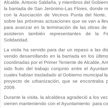
Alcalde, Antonio Saldaña, y miembros del Gobiern
la barriada de San Jerónimo-Las Flores, donde 
con la Asociación de Vecinos Punta del Norte, 
sobre las próximas actuaciones que se van a llev
para avanzar en la terminación de las obras de u
asistieron también representantes de la F
Solidaridad.
La visita ha servido para dar un repaso a las di
venido desarrollando en la barriada en los últi
coordinadas por el Primer Teniente de Alcalde, A
sido fruto del trabajo conjunto entre el Ayuntam
cuales habían trasladado al Gobierno municipal l
proyecto de urbanización, que se encontraba 
2009.
Durante la visita, la alcaldesa agradeció a los ve
vienen manteniendo con el Ayuntamiento para con