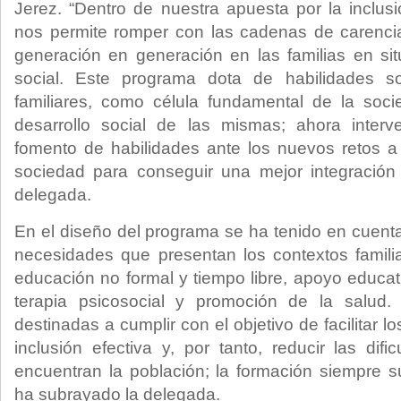
Jerez. “Dentro de nuestra apuesta por la inclus
nos permite romper con las cadenas de carenci
generación en generación en las familias en sit
social. Este programa dota de habilidades so
familiares, como célula fundamental de la soci
desarrollo social de las mismas; ahora inter
fomento de habilidades ante los nuevos retos a
sociedad para conseguir una mejor integración 
delegada.
En el diseño del programa se ha tenido en cuenta
necesidades que presentan los contextos familia
educación no formal y tiempo libre, apoyo educat
terapia psicosocial y promoción de la salud.
destinadas a cumplir con el objetivo de facilitar 
inclusión efectiva y, por tanto, reducir las dif
encuentran la población; la formación siempre 
ha subrayado la delegada.