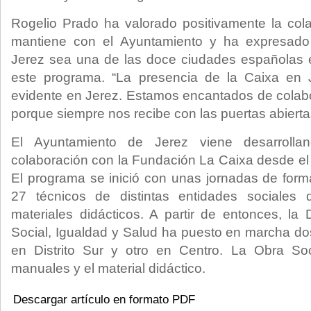
Rogelio Prado ha valorado positivamente la col
mantiene con el Ayuntamiento y ha expresado 
Jerez sea una de las doce ciudades españolas e
este programa. “La presencia de la Caixa en
evidente en Jerez. Estamos encantados de colab
porque siempre nos recibe con las puertas abiertas
El Ayuntamiento de Jerez viene desarroll
colaboración con la Fundación La Caixa desde e
El programa se inició con unas jornadas de forma
27 técnicos de distintas entidades sociales
materiales didácticos. A partir de entonces, la
Social, Igualdad y Salud ha puesto en marcha do
en Distrito Sur y otro en Centro. La Obra Soc
manuales y el material didáctico.
Descargar artículo en formato PDF