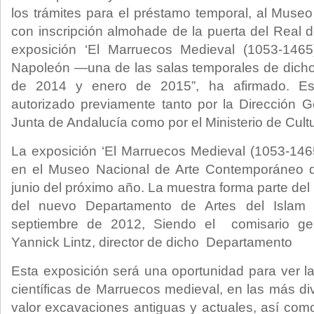
los trámites para el préstamo temporal, al Museo
con inscripción almohade de la puerta del Real d
exposición ‘El Marruecos Medieval (1053-1465
Napoleón —una de las salas temporales de dich
de 2014 y enero de 2015”, ha afirmado. Est
autorizado previamente tanto por la Dirección 
Junta de Andalucía como por el Ministerio de Cult
La exposición ‘El Marruecos Medieval (1053-146
en el Museo Nacional de Arte Contemporáneo d
junio del próximo año. La muestra forma parte de
del nuevo Departamento de Artes del Islam 
septiembre de 2012, Siendo el comisario gen
Yannick Lintz, director de dicho Departamento
Esta exposición será una oportunidad para ver la
científicas de Marruecos medieval, en las más di
valor excavaciones antiguas y actuales, así co