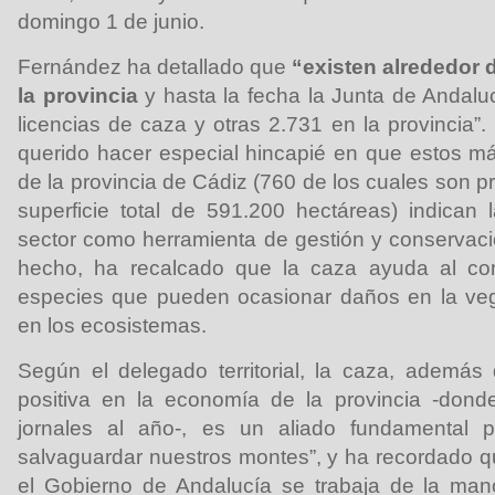
domingo 1 de junio.
Fernández ha detallado que
“existen alrededor 
la provincia
y hasta la fecha la Junta de Andal
licencias de caza y otras 2.731 en la provincia”. 
querido hacer especial hincapié en que estos m
de la provincia de Cádiz (760 de los cuales son 
superficie total de 591.200 hectáreas) indican 
sector como herramienta de gestión y conservaci
hecho, ha recalcado que la caza ayuda al con
especies que pueden ocasionar daños en la vege
en los ecosistemas.
Según el delegado territorial, la caza, además
positiva en la economía de la provincia -don
jornales al año-, es un aliado fundamental par
salvaguardar nuestros montes”, y ha recordado 
el Gobierno de Andalucía se trabaja de la man