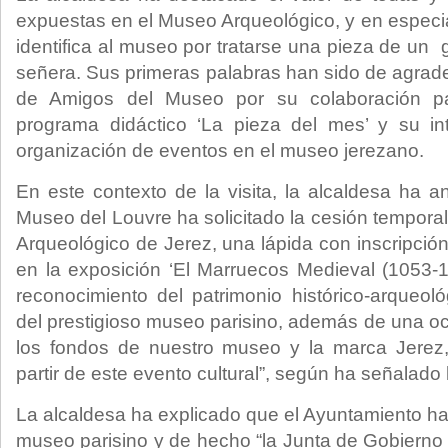
expuestas en el Museo Arqueológico, y en especi
identifica al museo por tratarse una pieza de un 
señera. Sus primeras palabras han sido de agrade
de Amigos del Museo por su colaboración pa
programa didáctico ‘La pieza del mes’ y su i
organización de eventos en el museo jerezano.
En este contexto de la visita, la alcaldesa ha 
Museo del Louvre ha solicitado la cesión tempora
Arqueológico de Jerez, una lápida con inscripción
en la exposición ‘El Marruecos Medieval (1053-1
reconocimiento del patrimonio histórico-arqueoló
del prestigioso museo parisino, además de una oc
los fondos de nuestro museo y la marca Jerez, 
partir de este evento cultural”, según ha señalado 
La alcaldesa ha explicado que el Ayuntamiento ha 
museo parisino y de hecho “la Junta de Gobierno 