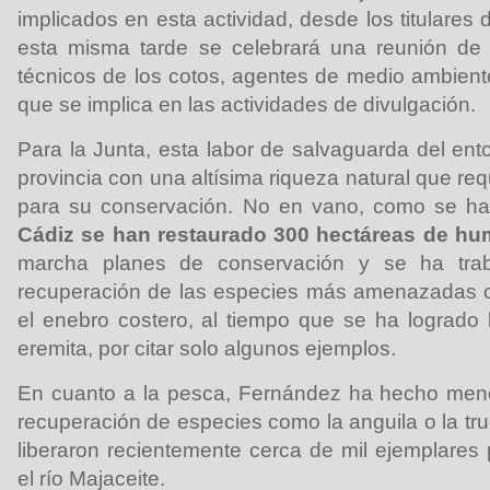
implicados en esta actividad, desde los titulares 
esta misma tarde se celebrará una reunión de 
técnicos de los cotos, agentes de medio ambiente
que se implica en las actividades de divulgación.
Para la Junta, esta labor de salvaguarda del ento
provincia con una altísima riqueza natural que r
para su conservación. No en vano, como se ha
Cádiz se han restaurado 300 hectáreas de hu
marcha planes de conservación y se ha trab
recuperación de las especies más amenazadas co
el enebro costero, al tiempo que se ha logrado l
eremita, por citar solo algunos ejemplos.
En cuanto a la pesca, Fernández ha hecho men
recuperación de especies como la anguila o la tr
liberaron recientemente cerca de mil ejemplares
el río Majaceite.