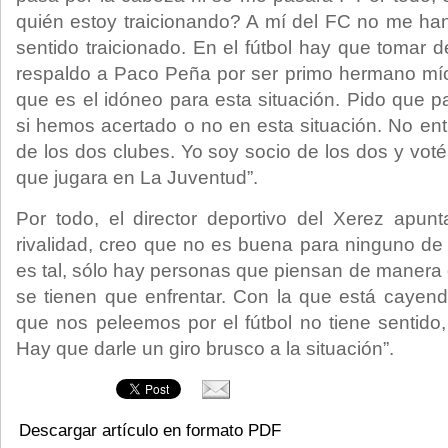
quién estoy traicionando? A mí del FC no me ha
sentido traicionado. En el fútbol hay que tomar 
respaldo a Paco Peña por ser primo hermano mío
que es el idóneo para esta situación. Pido que p
si hemos acertado o no en esta situación. No ent
de los dos clubes. Yo soy socio de los dos y voté
que jugara en La Juventud”.
Por todo, el director deportivo del Xerez apun
rivalidad, creo que no es buena para ninguno de
es tal, sólo hay personas que piensan de manera d
se tienen que enfrentar. Con la que está cayend
que nos peleemos por el fútbol no tiene sentido,
Hay que darle un giro brusco a la situación”.
Descargar artículo en formato PDF