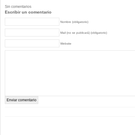
Sin comentarios
Escribir un comentario
Nombre (obligatorio)
Mail (no se publicará) (obligatorio)
Website