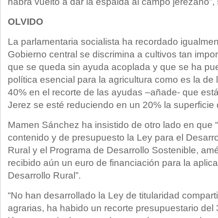
habrá vuelto a dar la espalda al campo jerezano”,
OLVIDO
La parlamentaria socialista ha recordado igualme
Gobierno central se discrimina a cultivos tan impo
que se queda sin ayuda acoplada y que se ha pue
política esencial para la agricultura como es la de
40% en el recorte de las ayudas –añade- que está
Jerez se esté reduciendo en un 20% la superficie
Mamen Sánchez ha insistido de otro lado en que 
contenido y de presupuesto la Ley para el Desarro
Rural y el Programa de Desarrollo Sostenible, am
recibido aún un euro de financiación para la aplic
Desarrollo Rural”.
“No han desarrollado la Ley de titularidad compart
agrarias, ha habido un recorte presupuestario de