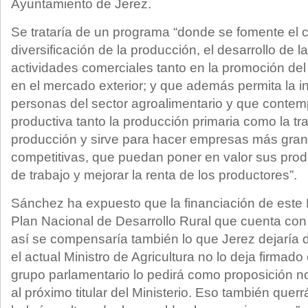
Ayuntamiento de Jerez.
Se trataría de un programa “donde se fomente el c
diversificación de la producción, el desarrollo de la
actividades comerciales tanto en la promoción de
en el mercado exterior; y que además permita la 
personas del sector agroalimentario y que contem
productiva tanto la producción primaria como la tr
producción y sirve para hacer empresas más gran
competitivas, que puedan poner en valor sus prod
de trabajo y mejorar la renta de los productores”.
Sánchez ha expuesto que la financiación de este P
Plan Nacional de Desarrollo Rural que cuenta con
así se compensaría también lo que Jerez dejaría de
el actual Ministro de Agricultura no lo deja firmado
grupo parlamentario lo pedirá como proposición n
al próximo titular del Ministerio. Eso también quer