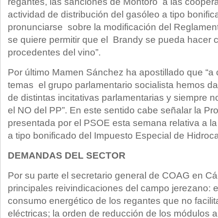
regantes, las sanciones de Montoro a las coopera
actividad de distribución del gasóleo a tipo bonifi
pronunciarse sobre la modificación del Reglamen
se quiere permitir que el Brandy se pueda hacer 
procedentes del vino”.
Por último Mamen Sánchez ha apostillado que “a 
temas el grupo parlamentario socialista hemos da
de distintas incitativas parlamentarias y siempre
el NO del PP”. En este sentido cabe señalar la Pr
presentada por el PSOE esta semana relativa a la 
a tipo bonificado del Impuesto Especial de Hidroc
DEMANDAS DEL SECTOR
Por su parte el secretario general de COAG en Cád
principales reivindicaciones del campo jerezano: e
consumo energético de los regantes que no facili
eléctricas; la orden de reducción de los módulos a 