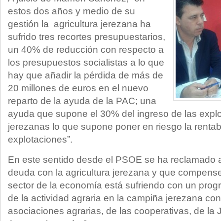
estos dos años y medio de su
gestión la agricultura jerezana ha
sufrido tres recortes presupuestarios,
un 40% de reducción con respecto a
los presupuestos socialistas a lo que
hay que añadir la pérdida de más de
20 millones de euros en el nuevo
reparto de la ayuda de la PAC; una
ayuda que supone el 30% del ingreso de las explo
jerezanas lo que supone poner en riesgo la renta
explotaciones”.
En este sentido desde el PSOE se ha reclamado 
deuda con la agricultura jerezana y que compense
sector de la economía está sufriendo con un prog
de la actividad agraria en la campiña jerezana con 
asociaciones agrarias, de las cooperativas, de la 