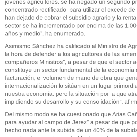
jóvenes agricultores, se ha negado un segundo p
concentrado rectificado para utilizar el excede d
han dejado de cobrar el subsidio agrario y la renta 
sector se ha incrementado por encima de las 1.0
años y medio”, ha enumerado.
Asimismo Sánchez ha calificado al Ministro de Agric
la hora de defender a los agricultores de las ame
compañeros Ministros”, a pesar de que el sector a
constituye un sector fundamental de la economía 
facturación, el volumen de mano de obra que gene
internacionalización lo sitúan en un lugar primordi
nuestra economía, pero la situación por la que atr
impidiendo su desarrollo y su consolidación”, afirm
Del mismo modo se ha cuestionado que Arias Cañet
para ayudar al campo de Jerez” a pesar de que po
hecho nada ante la subida de un 40% de la subida 