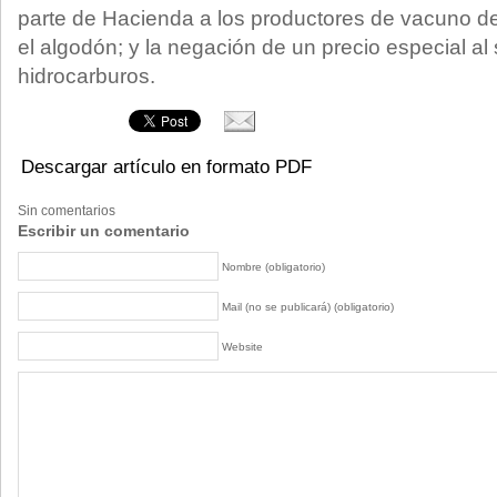
parte de Hacienda a los productores de vacuno de l
el algodón; y la negación de un precio especial al
hidrocarburos.
Descargar artículo en formato PDF
Sin comentarios
Escribir un comentario
Nombre (obligatorio)
Mail (no se publicará) (obligatorio)
Website