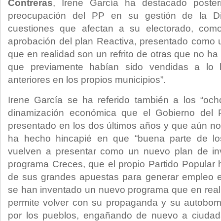
Contreras
, Irene García ha destacado poster
preocupación del PP en su gestión de la Di
cuestiones que afectan a su electorado, como
aprobación del plan Reactiva, presentado como 
que en realidad son un refrito de otras que no ha
que previamente habían sido vendidas a lo 
anteriores en los propios municipios”.
Irene García se ha referido también a los “och
dinamización económica que el Gobierno del 
presentado en los dos últimos años y que aún n
ha hecho hincapié en que “buena parte de l
vuelven a presentar como un nuevo plan de in
programa Creces, que el propio Partido Popular
de sus grandes apuestas para generar empleo en
se han inventado un nuevo programa que en realid
permite volver con su propaganda y su autobom
por los pueblos, engañando de nuevo a ciudad