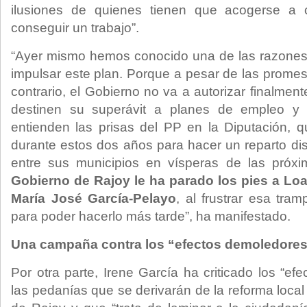
ilusiones de quienes tienen que acogerse a 
conseguir un trabajo”.
“Ayer mismo hemos conocido una de las razones 
impulsar este plan. Porque a pesar de las promes
contrario, el Gobierno no va a autorizar finalmen
destinen su superávit a planes de empleo y 
entienden las prisas del PP en la Diputación, 
durante estos dos años para hacer un reparto dis
entre sus municipios en vísperas de las próx
Gobierno de Rajoy le ha parado los pies a Loa
María José García-Pelayo
, al frustrar esa tr
para poder hacerlo más tarde”, ha manifestado.
Una campaña contra los “efectos demoledores”
Por otra parte, Irene García ha criticado los “e
las pedanías que se derivarán de la reforma loca