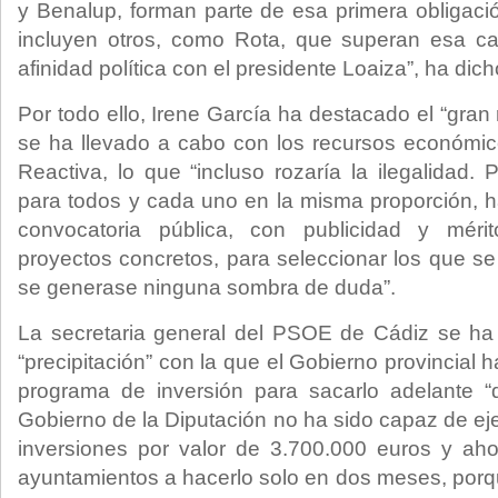
y Benalup, forman parte de esa primera obligació
incluyen otros, como Rota, que superan esa ca
afinidad política con el presidente Loaiza”, ha dich
Por todo ello, Irene García ha destacado el “gran 
se ha llevado a cabo con los recursos económic
Reactiva, lo que “incluso rozaría la ilegalidad.
para todos y cada uno en la misma proporción, 
convocatoria pública, con publicidad y méri
proyectos concretos, para seleccionar los que se
se generase ninguna sombra de duda”.
La secretaria general del PSOE de Cádiz se ha 
“precipitación” con la que el Gobierno provincial
programa de inversión para sacarlo adelante “d
Gobierno de la Diputación no ha sido capaz de e
inversiones por valor de 3.700.000 euros y aho
ayuntamientos a hacerlo solo en dos meses, porq