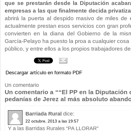
que se prestarán desde la Diputación acabar
empresas a las que finalmente decida privatiza
abrirá la puerta al despido masivo de miles de
actualmente prestan esos servicios con gran prof
convierten en la diana del Gobierno de la mi
García-Pelayo ha puesto la proa a cualquier cosa
público, y entre ellos a los propios trabajadores del
Descargar artículo en formato PDF
Un comentario
Un comentario a ““El PP en la Diputación 
pedanías de Jerez al más absoluto aband
Barriada Rural
dice:
22 octubre, 2013 a las 19:57
Y a las Barridas Rurales “PA LLORAR”