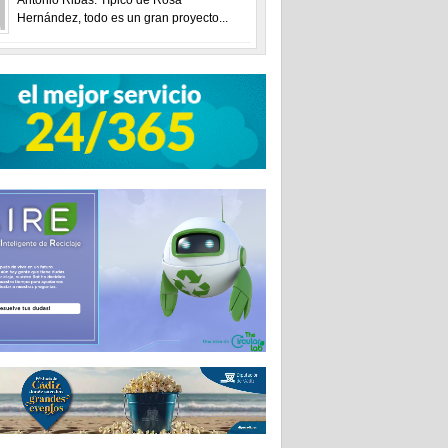
Hernández, todo es un gran proyecto...