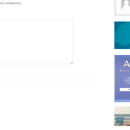
rá) (obligatorio)