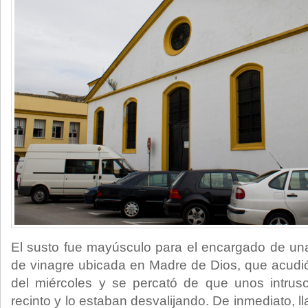
El susto fue mayúsculo para el encargado de u
de vinagre ubicada en Madre de Dios, que acudi
del miércoles y se percató de que unos intrus
recinto y lo estaban desvalijando. De inmediato, l