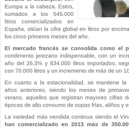
Europa a la cabeza. Estos,
sumados a los 545.000
litros comercializados en
España, sitúan la cifra global en litros por encim
los cinco primeros meses del año.
El mercado francés se consolida como el pr
condimento jerezano indispensable, con un inc
año del 26,3% y 834.000 litros importados, se
con 70.000 litros y un incremento de más de un 1
En cuanto a la estacionalidad, se mantiene la 
años anteriores, siendo los meses de primave
verano, aquellos que registran mayores cifras
épocas de alto consumo de sopas frías, aliños y 
La variedad más vendida continua siendo el Vi
han comercializado en 2013 más de 350.000