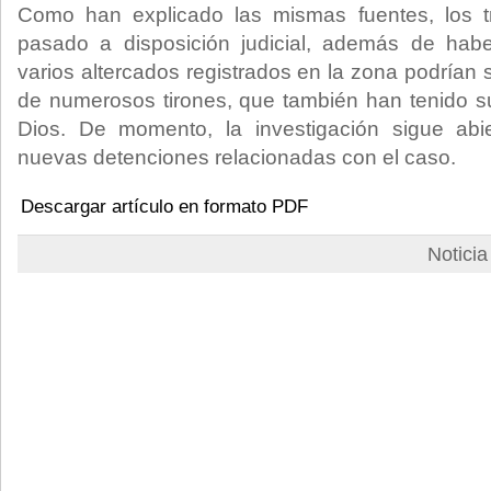
Como han explicado las mismas fuentes, los t
pasado a disposición judicial, además de hab
varios altercados registrados en la zona podrían 
de numerosos tirones, que también han tenido s
Dios. De momento, la investigación sigue abi
nuevas detenciones relacionadas con el caso.
Descargar artículo en formato PDF
Notici