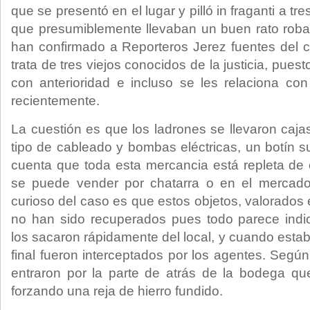
que se presentó en el lugar y pilló in fraganti a 
que presumiblemente llevaban un buen rato roband
han confirmado a Reporteros Jerez fuentes del 
trata de tres viejos conocidos de la justicia, pue
con anterioridad e incluso se les relaciona con
recientemente.
La cuestión es que los ladrones se llevaron cajas
tipo de cableado y bombas eléctricas, un botín s
cuenta que toda esta mercancia está repleta de
se puede vender por chatarra o en el merca
curioso del caso es que estos objetos, valorados 
no han sido recuperados pues todo parece indic
los sacaron rápidamente del local, y cuando esta
final fueron interceptados por los agentes. Segú
entraron por la parte de atrás de la bodega 
forzando una reja de hierro fundido.