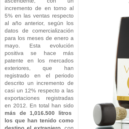
ascendente, con un
incremento de en torno al
5% en las ventas respecto
al año anterior, según los
datos de comercialización
para los meses de enero a
mayo. Esta evolución
positiva se hace más
patente en los mercados
exteriores, que han
registrado en el periodo
descrito un incremento de
casi un 12% respecto a las
exportaciones registradas
en 2012. En total han sido
más de 1,016.500 litros
los que han tenido como
destino el extranjero
, con