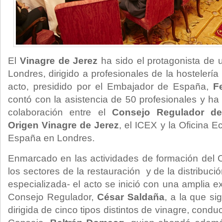
El
Vinagre de Jerez
ha sido el protagonista de 
Londres, dirigido a profesionales de la hostelería d
acto, presidido por el Embajador de España,
F
contó con la asistencia de 50 profesionales y ha
colaboración entre el
Consejo Regulador d
Origen Vinagre de Jerez
, el ICEX y la Oficina 
España en Londres.
Enmarcado en las actividades de formación del 
los sectores de la restauración y de la distribució
especializada- el acto se inició con una amplia ex
Consejo Regulador,
César Saldaña
, a la que si
dirigida de cinco tipos distintos de vinagre, condu