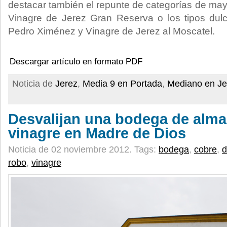
destacar también el repunte de categorías de may
Vinagre de Jerez Gran Reserva o los tipos dulc
Pedro Ximénez y Vinagre de Jerez al Moscatel.
Descargar artículo en formato PDF
Noticia de
Jerez
,
Media 9 en Portada
,
Mediano en Je
Desvalijan una bodega de alma
vinagre en Madre de Dios
Noticia de 02 noviembre 2012.
Tags:
bodega
,
cobre
,
d
robo
,
vinagre