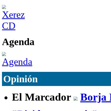
Agenda
Opinión
El Marcador
Borja