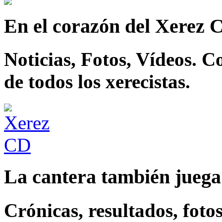
En el corazón del Xerez 
Noticias, Fotos, Vídeos. 
de todos los xerecistas.
La cantera también juega
Crónicas, resultados, fotos