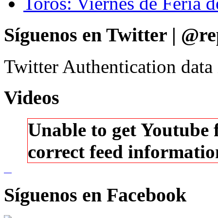
Toros: Viernes de Feria d
Síguenos en Twitter | @re
Twitter Authentication data
Videos
Unable to get Youtube 
correct feed informati
Síguenos en Facebook