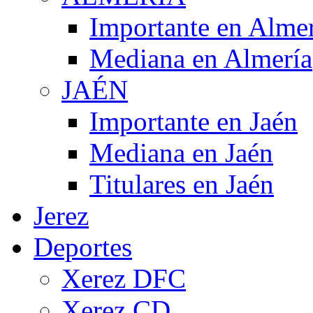
Importante en Alme
Mediana en Almería
JAÉN
Importante en Jaén
Mediana en Jaén
Titulares en Jaén
Jerez
Deportes
Xerez DFC
Xerez CD