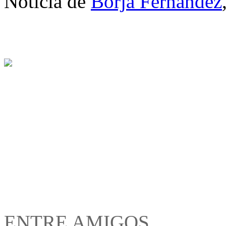
Noticia de
Borja Fernández
ENTRE AMIGOS