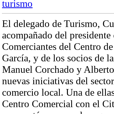
turismo
El delegado de Turismo, Cul
acompañado del presidente 
Comerciantes del Centro de
García, y de los socios de 
Manuel Corchado y Alberto 
nuevas iniciativas del secto
comercio local. Una de ella
Centro Comercial con el Ci