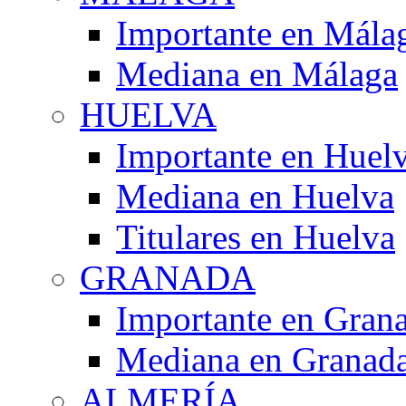
Importante en Mála
Mediana en Málaga
HUELVA
Importante en Huel
Mediana en Huelva
Titulares en Huelva
GRANADA
Importante en Gran
Mediana en Granad
ALMERÍA