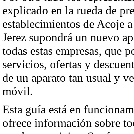
explicado en la rueda de pr
establecimientos de Acoje a
Jerez supondrá un nuevo ap
todas estas empresas, que p
servicios, ofertas y descuen
de un aparato tan usual y ve
móvil.
Esta guía está en funciona
ofrece información sobre to