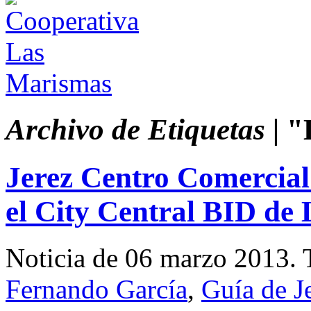
Archivo de Etiquetas |
"L
Jerez Centro Comercia
el City Central BID de 
Noticia de 06 marzo 2013.
Fernando García
,
Guía de J