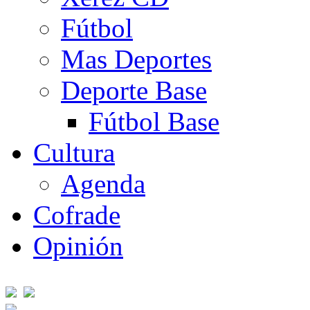
Fútbol
Mas Deportes
Deporte Base
Fútbol Base
Cultura
Agenda
Cofrade
Opinión