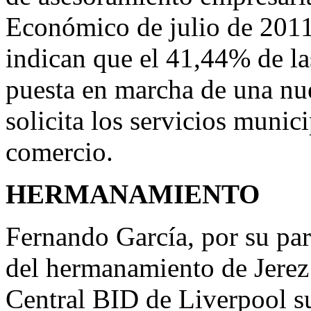
Económico de julio de 2011
indican que el 41,44% de la
puesta en marcha de una nue
solicita los servicios munici
comercio.
HERMANAMIENTO
Fernando García, por su part
del hermanamiento de Jerez
Central BID de Liverpool sur