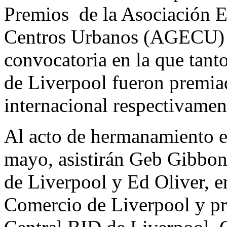
Premios de la Asociación E
Centros Urbanos (AGECU) e
convocatoria en la que tant
de Liverpool fueron premiad
internacional respectivamen
Al acto de hermanamiento en
mayo, asistirán Geb Gibbon
de Liverpool y Ed Oliver, e
Comercio de Liverpool y pre