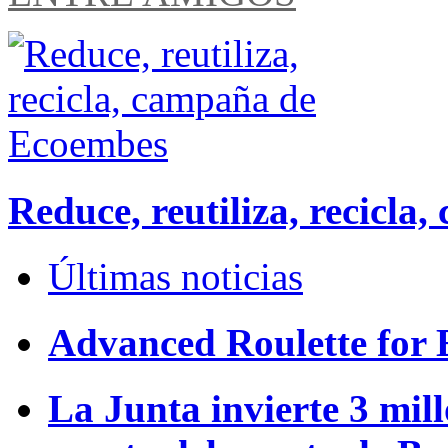
Reduce, reutiliza, recicl
Últimas noticias
Advanced Roulette for 
La Junta invierte 3 mill