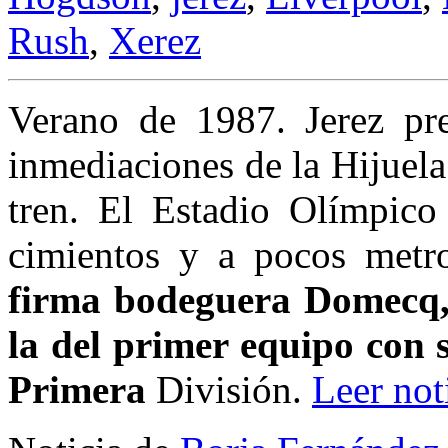
Rush
,
Xerez
Verano de 1987. Jerez pre
inmediaciones de la Hijuela 
tren. El Estadio Olímpico
cimientos y a pocos metr
firma bodeguera Domecq, 
la del primer equipo con s
Primera
División.
Leer not