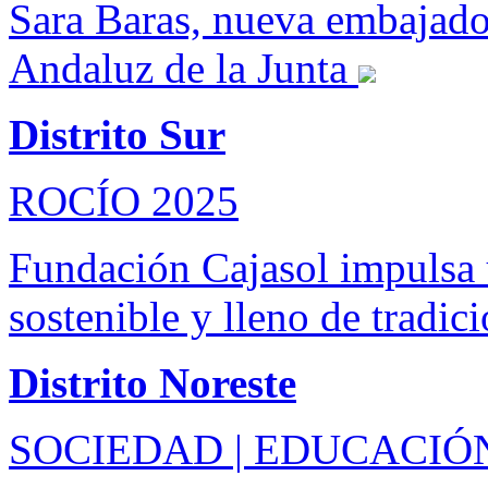
Sara Baras, nueva embajado
Andaluz de la Junta
Distrito Sur
ROCÍO 2025
Fundación Cajasol impulsa
sostenible y lleno de tradic
Distrito Noreste
SOCIEDAD | EDUCACIÓ