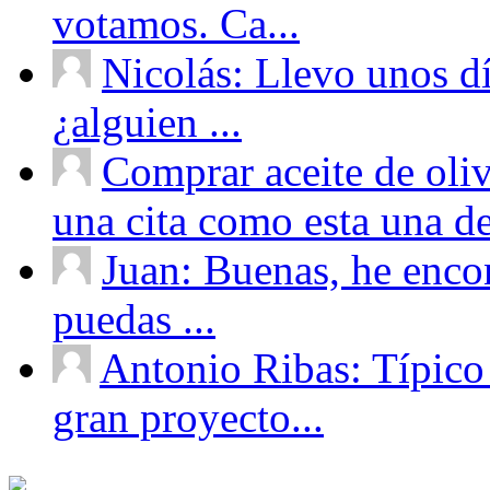
votamos. Ca...
Nicolás: Llevo unos d
¿alguien ...
Comprar aceite de oliv
una cita como esta una de
Juan: Buenas, he enco
puedas ...
Antonio Ribas: Típico
gran proyecto...