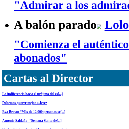
"Admirar a los admira
A balón parado
Lolo
"Comienza el auténtic
abonados"
Cartas al Director
La indiferencia hacia el prójimo del es[...]
Debemos querer mejor a Jerez
Eva Bravo: “Más de 12.000 personas se[...]
Antonio Saldaña: “Semana Santa de[...]