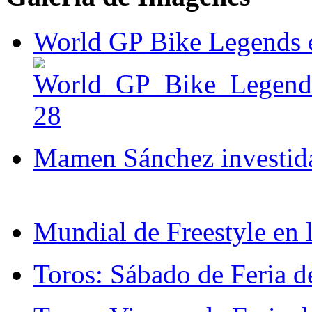
World GP Bike Legends en
Mamen Sánchez investida 
Mundial de Freestyle en l
Toros: Sábado de Feria d