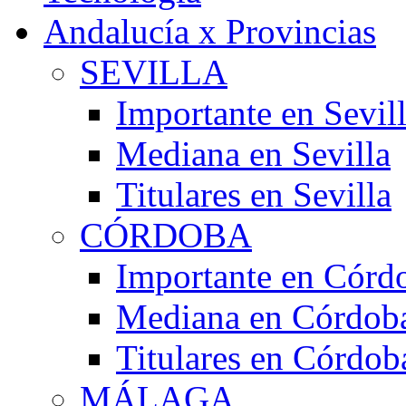
Andalucía x Provincias
SEVILLA
Importante en Sevil
Mediana en Sevilla
Titulares en Sevilla
CÓRDOBA
Importante en Córd
Mediana en Córdob
Titulares en Córdob
MÁLAGA