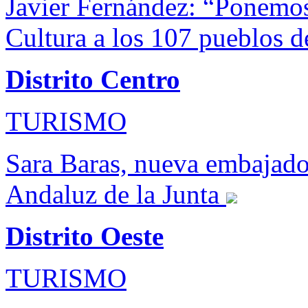
Javier Fernández: “Ponemos
Cultura a los 107 pueblos d
Distrito Centro
TURISMO
Sara Baras, nueva embajado
Andaluz de la Junta
Distrito Oeste
TURISMO