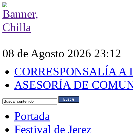
08 de Agosto 2026 23:12
CORRESPONSALÍA A 
ASESORÍA DE COMU
Portada
Festival de Jerez