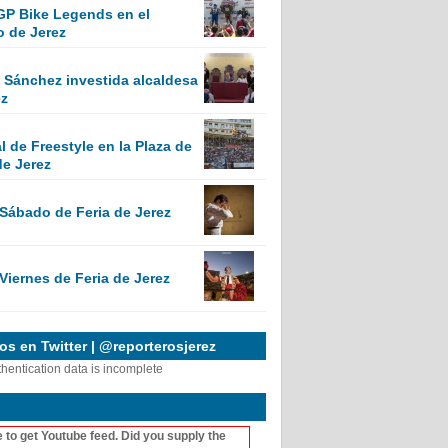
GP Bike Legends en el
o de Jerez
Sánchez investida alcaldesa
ez
 de Freestyle en la Plaza de
de Jerez
 Sábado de Feria de Jerez
Viernes de Feria de Jerez
s en Twitter | @reporterosjerez
thentication data is incomplete
 to get Youtube feed. Did you supply the