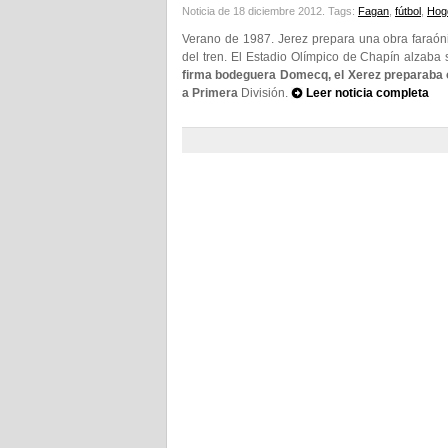
Noticia de 18 diciembre 2012.
Tags:
Fagan
,
fútbol
,
Hog
Verano de 1987. Jerez prepara una obra faraónic
del tren. El Estadio Olímpico de Chapín alzaba
firma bodeguera Domecq, el Xerez preparaba o
a Primera
División.
Leer noticia completa