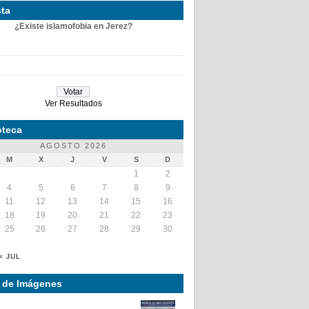
ta
¿Existe islamofobia en Jerez?
Ver Resultados
teca
AGOSTO 2026
M
X
J
V
S
D
1
2
4
5
6
7
8
9
11
12
13
14
15
16
18
19
20
21
22
23
25
26
27
28
29
30
« JUL
a de Imágenes