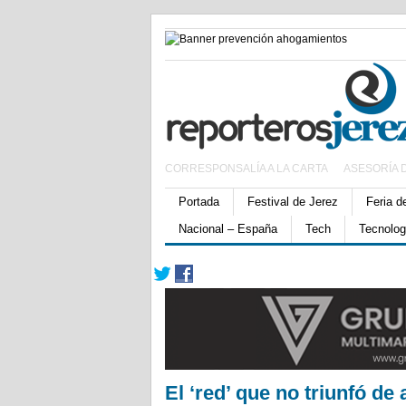
CORRESPONSALÍA A LA CARTA
ASESORÍA 
Portada
Festival de Jerez
Feria d
Nacional – España
Tech
Tecnolog
El ‘red’ que no triunfó de 