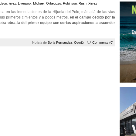
dson
,
jerez
,
Liverpool
,
Michael
,
Orbegozo
,
Robinson
,
Rush
,
Xerez
a en las inmediaciones de la Hijuela del Polo, más allá de las vías
 sus primeros cimientos y a pocos metros,
en el campo cedido por la
tra obra, la del primer equipo con serias aspiraciones a ascender
Noticia de
Borja Fernández
,
Opinión
Comments (0)