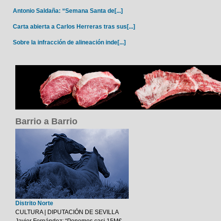
Antonio Saldaña: “Semana Santa de[...]
Carta abierta a Carlos Herreras tras sus[...]
Sobre la infracción de alineación inde[...]
Barrio a Barrio
Distrito Norte
CULTURA | DIPUTACIÓN DE SEVILLA
Javier Fernández: “Ponemos casi 15M€