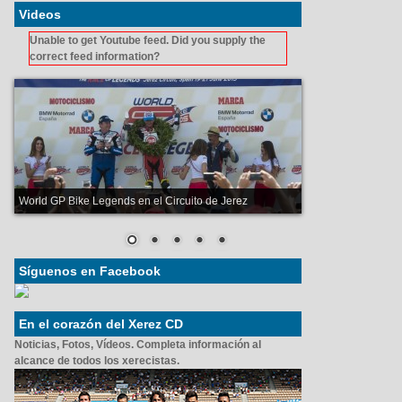
Videos
Unable to get Youtube feed. Did you supply the
correct feed information?
World GP Bike Legends en el Circuito de Jerez
Síguenos en Facebook
En el corazón del Xerez CD
Noticias, Fotos, Vídeos. Completa información al
alcance de todos los xerecistas.