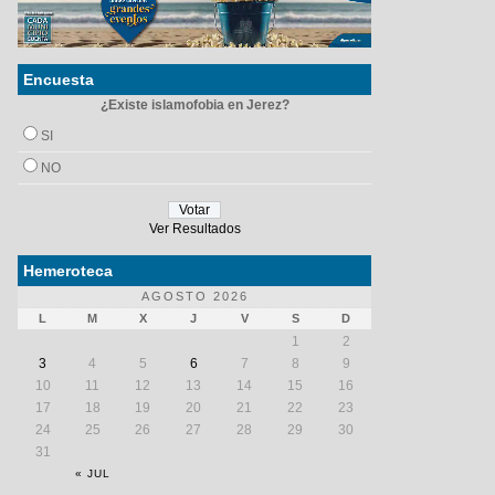
Encuesta
¿Existe islamofobia en Jerez?
SI
NO
Ver Resultados
Hemeroteca
AGOSTO 2026
L
M
X
J
V
S
D
1
2
3
4
5
6
7
8
9
10
11
12
13
14
15
16
17
18
19
20
21
22
23
24
25
26
27
28
29
30
31
« JUL