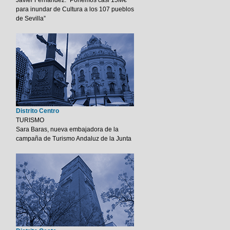
para inundar de Cultura a los 107 pueblos
de Sevilla”
Distrito Centro
TURISMO
Sara Baras, nueva embajadora de la
campaña de Turismo Andaluz de la Junta