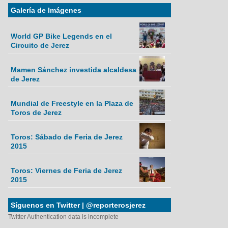
Galería de Imágenes
World GP Bike Legends en el
Circuito de Jerez
Mamen Sánchez investida alcaldesa
de Jerez
Mundial de Freestyle en la Plaza de
Toros de Jerez
Toros: Sábado de Feria de Jerez
2015
Toros: Viernes de Feria de Jerez
2015
Síguenos en Twitter | @reporterosjerez
Twitter Authentication data is incomplete