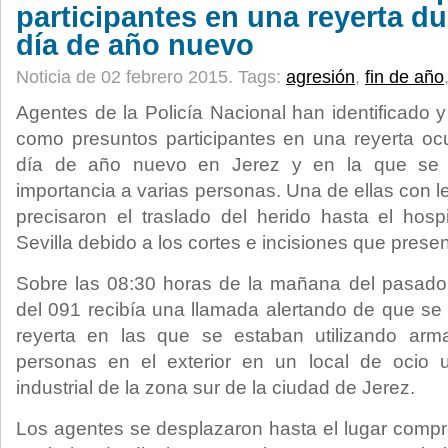
participantes en una reyerta d
día de año nuevo
Noticia de 02 febrero 2015.
Tags:
agresión
,
fin de año
Agentes de la Policía Nacional han identificado 
como presuntos participantes en una reyerta oc
día de año nuevo en Jerez y en la que se p
importancia a varias personas. Una de ellas con 
precisaron el traslado del herido hasta el hos
Sevilla debido a los cortes e incisiones que prese
Sobre las 08:30 horas de la mañana del pasado 
del 091 recibía una llamada alertando de que s
reyerta en las que se estaban utilizando arm
personas en el exterior en un local de ocio 
industrial de la zona sur de la ciudad de Jerez.
Los agentes se desplazaron hasta el lugar compro