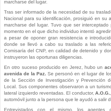
marcharse del lugar.
Tras ser informado de la necesidad de su traslad
Nacional para su identificación, prosiguió en su ac
marcharse del lugar. Tuvo que ser interceptado
momento en el que dicho individuo intentó agredir
a pesar de oponer gran resistencia e introducido
donde se llevó a cabo su traslado a las refer
Comisaría del CNP, en calidad de detenido y d
instruyeron las oportunas diligencias.
En otro suceso producido en Jerez, hubo un
ac
avenida de la Paz.
Se personó en el lugar de lo
de la Sección de Investigación y Prevención d
Local. Sus componentes observaron a un turismo
lateral izquierdo reventadas. El conductor,
A.O.G.
automóvil junto a la persona que le ayudó a salir d
Entrevistados con el mismo, los agentes 