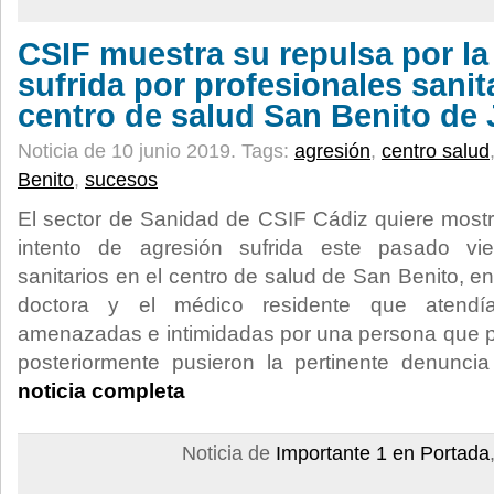
CSIF muestra su repulsa por la
sufrida por profesionales sanit
centro de salud San Benito de 
Noticia de 10 junio 2019.
Tags:
agresión
,
centro salud
Benito
,
sucesos
El sector de Sanidad de CSIF Cádiz quiere mostra
intento de agresión sufrida este pasado vie
sanitarios en el centro de salud de San Benito, en
doctora y el médico residente que atendí
amenazadas e intimidadas por una persona que p
posteriormente pusieron la pertinente denuncia
noticia completa
Noticia de
Importante 1 en Portada