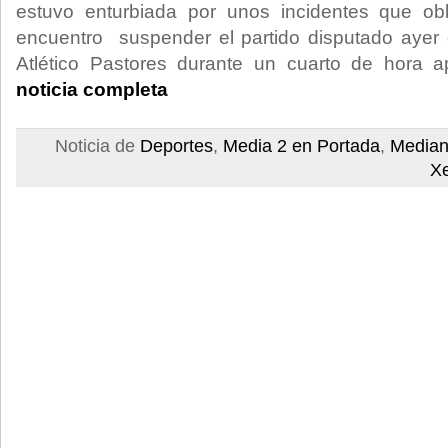
estuvo enturbiada por unos incidentes que obl
encuentro suspender el partido disputado ayer 
Atlético Pastores durante un cuarto de hora 
noticia completa
Noticia de
Deportes
,
Media 2 en Portada
,
Median
X