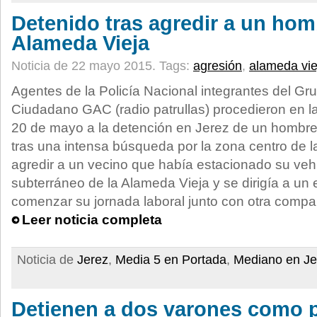
Detenido tras agredir a un hom
Alameda Vieja
Noticia de 22 mayo 2015.
Tags:
agresión
,
alameda vie
Agentes de la Policía Nacional integrantes del Gr
Ciudadano GAC (radio patrullas) procedieron en l
20 de mayo a la detención en Jerez de un hombre
tras una intensa búsqueda por la zona centro de 
agredir a un vecino que había estacionado su vehí
subterráneo de la Alameda Vieja y se dirigía a un 
comenzar su jornada laboral junto con otra compa
Leer noticia completa
Noticia de
Jerez
,
Media 5 en Portada
,
Mediano en Je
Detienen a dos varones como 