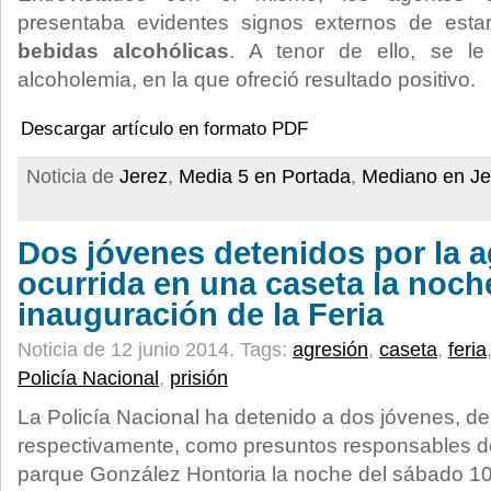
presentaba evidentes signos externos de est
bebidas alcohólicas
. A tenor de ello, se le
alcoholemia, en la que ofreció resultado positivo.
Descargar artículo en formato PDF
Noticia de
Jerez
,
Media 5 en Portada
,
Mediano en Je
Dos jóvenes detenidos por la 
ocurrida en una caseta la noche
inauguración de la Feria
Noticia de 12 junio 2014.
Tags:
agresión
,
caseta
,
feria
Policía Nacional
,
prisión
La Policía Nacional ha detenido a dos jóvenes, d
respectivamente, como presuntos responsables de
parque González Hontoria la noche del sábado 10