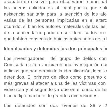
acababa de disolver pero observaron como hab
las aceras colindantes al local por lo que sol
asistencia sanitaria para la atención de los afe
varias de las personas implicadas en el alter
ocurrido, si bien los autores materiales de las le
de la contienda no pudieron ser identificados en 
que habían conseguido huir instantes antes de la 
Identificados y detenidos los dos principales 
Los investigadores del grupo de delitos con
Comisaría de Jerez iniciaron una investigación q
indicios que han permitido la identificación, local
detenidos. El primero de ellos como presunto c
más graves al atacar a una de las víctimas con e
vidrio rota y al segundo ya que en el curso de las
blanca tipo machete de grandes dimensiones.
Los detenidos son dos jóvenes de 36 y 