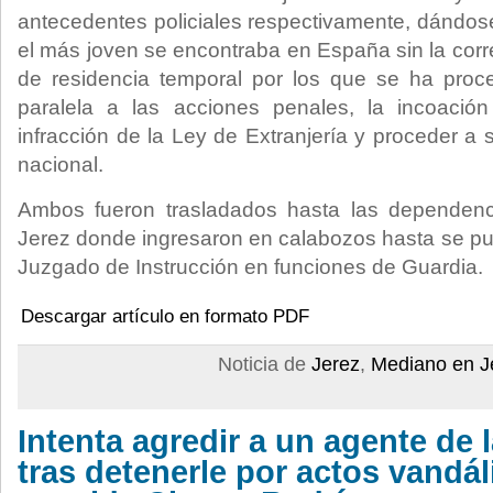
antecedentes policiales respectivamente, dándose
el más joven se encontraba en España sin la corr
de residencia temporal por los que se ha proce
paralela a las acciones penales, la incoació
infracción de la Ley de Extranjería y proceder a s
nacional.
Ambos fueron trasladados hasta las dependenc
Jerez donde ingresaron en calabozos hasta se pue
Juzgado de Instrucción en funciones de Guardia.
Descargar artículo en formato PDF
Noticia de
Jerez
,
Mediano en J
Intenta agredir a un agente de l
tras detenerle por actos vandál