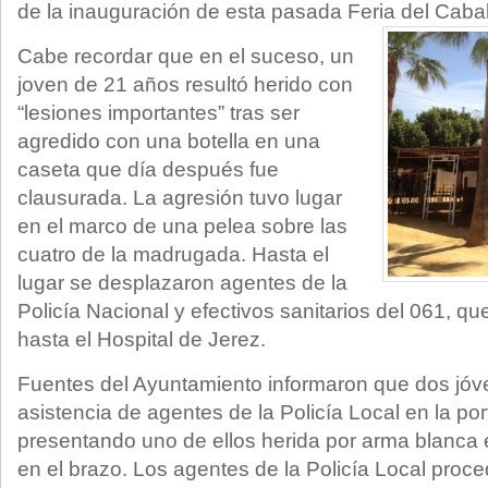
de la inauguración de esta pasada Feria del Caba
Cabe recordar que en el suceso, un
joven de 21 años resultó herido con
“lesiones importantes” tras ser
agredido con una botella en una
caseta que día después fue
clausurada. La agresión tuvo lugar
en el marco de una pelea sobre las
cuatro de la madrugada. Hasta el
lugar se desplazaron agentes de la
Policía Nacional y efectivos sanitarios del 061, qu
hasta el Hospital de Jerez.
Fuentes del Ayuntamiento informaron que dos jóve
asistencia de agentes de la Policía Local en la por
presentando uno de ellos herida por arma blanca 
en el brazo. Los agentes de la Policía Local proce