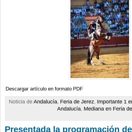
Descargar artículo en formato PDF
Noticia de
Andalucía
,
Feria de Jerez
,
Importante 1 e
Andalucía
,
Mediana en Feria de
Presentada la programación de