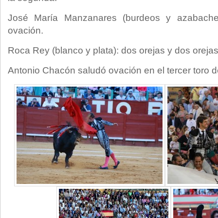
José María Manzanares (burdeos y azabache)
ovación.
Roca Rey (blanco y plata): dos orejas y dos orejas
Antonio Chacón saludó ovación en el tercer toro de