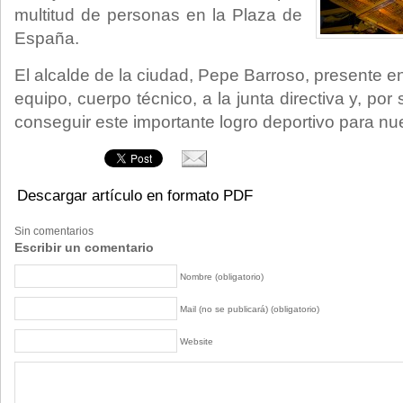
multitud de personas en la Plaza de
España.
El alcalde de la ciudad, Pepe Barroso, presente en l
equipo, cuerpo técnico, a la junta directiva y, por 
conseguir este importante logro deportivo para nu
Descargar artículo en formato PDF
Sin comentarios
Escribir un comentario
Nombre (obligatorio)
Mail (no se publicará) (obligatorio)
Website