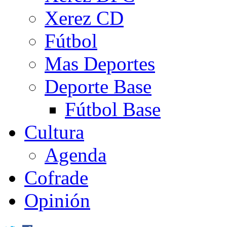
Xerez CD
Fútbol
Mas Deportes
Deporte Base
Fútbol Base
Cultura
Agenda
Cofrade
Opinión