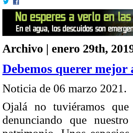
Archivo | enero 29th, 201
Debemos querer mejor 
Noticia de 06 marzo 2021.
Ojalá no tuviéramos que
denunciando que nuestro 