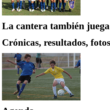
La cantera también juega
Crónicas, resultados, fotos