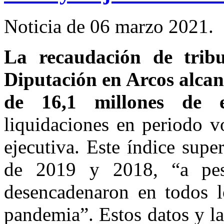
Noticia de 06 marzo 2021.
La recaudación de tribu
Diputación en Arcos alcan
de 16,1 millones de e
liquidaciones en periodo v
ejecutiva. Este índice super
de 2019 y 2018, “a pesa
desencadenaron en todos l
pandemia”. Estos datos y l