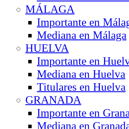
MÁLAGA
Importante en Mála
Mediana en Málaga
HUELVA
Importante en Huel
Mediana en Huelva
Titulares en Huelva
GRANADA
Importante en Gran
Mediana en Granad