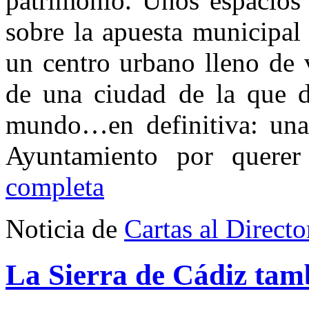
patrimonio. Unos espacios
sobre la apuesta municipal
un centro urbano lleno de v
de una ciudad de la que d
mundo…en definitiva: una 
Ayuntamiento por quere
completa
Noticia de
Cartas al Directo
La Sierra de Cádiz ta