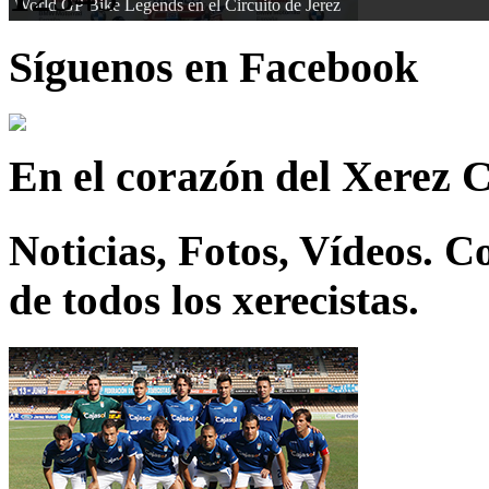
World GP Bike Legends en el Circuito de Jerez
Síguenos en Facebook
En el corazón del Xerez 
Noticias, Fotos, Vídeos. 
de todos los xerecistas.