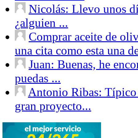
Nicolás: Llevo unos d
¿alguien ...
Comprar aceite de oliv
una cita como esta una de
Juan: Buenas, he enco
puedas ...
Antonio Ribas: Típico
gran proyecto...