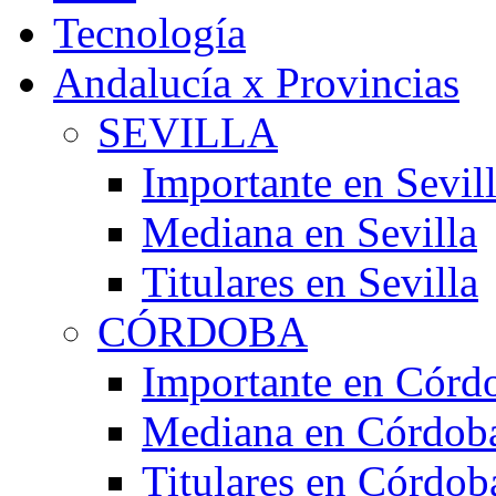
Tecnología
Andalucía x Provincias
SEVILLA
Importante en Sevil
Mediana en Sevilla
Titulares en Sevilla
CÓRDOBA
Importante en Córd
Mediana en Córdob
Titulares en Córdob