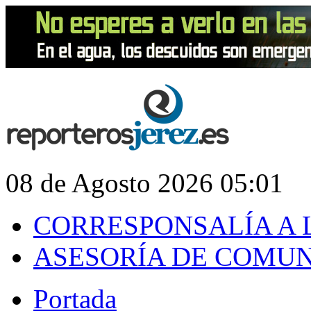
08 de Agosto 2026 05:01
CORRESPONSALÍA A 
ASESORÍA DE COMU
Portada