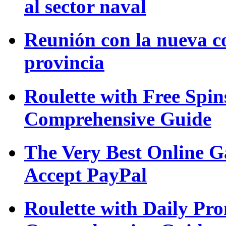
al sector naval
Reunión con la nueva c
provincia
Roulette with Free Spi
Comprehensive Guide
The Very Best Online G
Accept PayPal
Roulette with Daily Pr