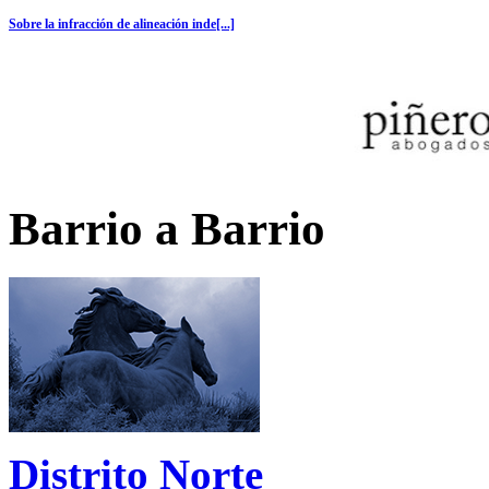
Sobre la infracción de alineación inde[...]
Barrio a Barrio
Distrito Norte