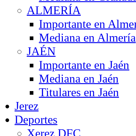
ALMERÍA
Importante en Alme
Mediana en Almería
JAÉN
Importante en Jaén
Mediana en Jaén
Titulares en Jaén
Jerez
Deportes
Xerez DFC