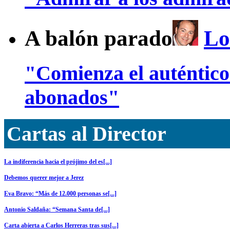
A balón parado
Lo
"Comienza el auténtic
abonados"
Cartas al Director
La indiferencia hacia el prójimo del es[...]
Debemos querer mejor a Jerez
Eva Bravo: “Más de 12.000 personas se[...]
Antonio Saldaña: “Semana Santa de[...]
Carta abierta a Carlos Herreras tras sus[...]