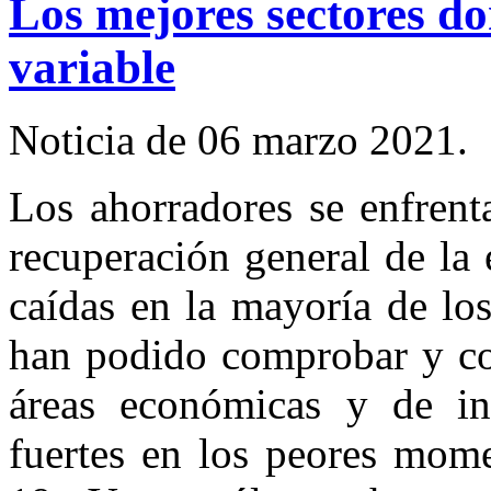
Los mejores sectores do
variable
Noticia de 06 marzo 2021.
Los ahorradores se enfrent
recuperación general de la
caídas en la mayoría de los
han podido comprobar y con
áreas económicas y de in
fuertes en los peores mom