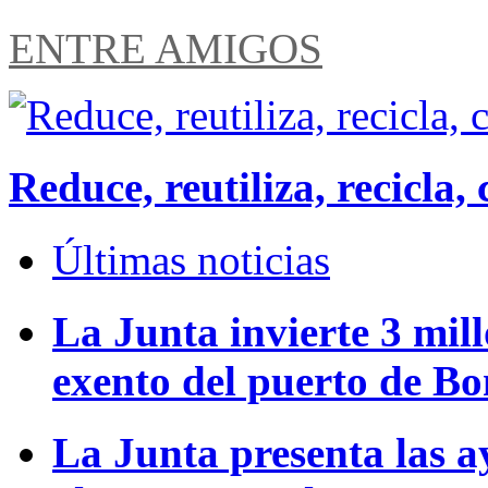
ENTRE AMIGOS
Reduce, reutiliza, recicl
Últimas noticias
La Junta invierte 3 mill
exento del puerto de B
La Junta presenta las a