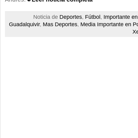
Noticia de
Deportes
,
Fútbol
,
Importante e
Guadalquivir
,
Mas Deportes
,
Media Importante en P
X