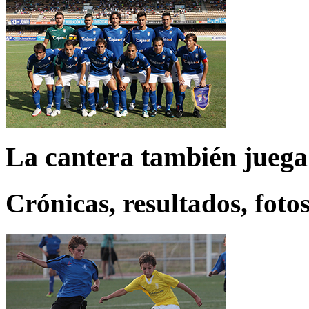
La cantera también juega
Crónicas, resultados, fotos