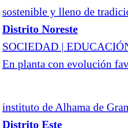
sostenible y lleno de tradic
Distrito Noreste
SOCIEDAD | EDUCACIÓ
En planta con evolución fa
instituto de Alhama de Gra
Distrito Este