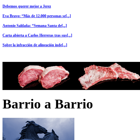
Debemos querer mejor a Jerez
Eva Bravo: “Más de 12.000 personas se[...]
Antonio Saldaña: “Semana Santa de[...]
Carta abierta a Carlos Herreras tras sus[...]
Sobre la infracción de alineación inde[...]
Barrio a Barrio