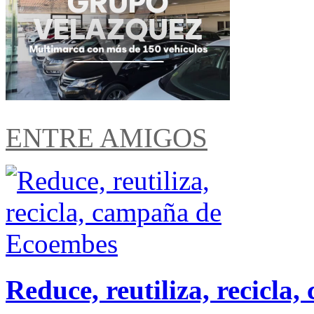
ENTRE AMIGOS
Reduce, reutiliza, recicl