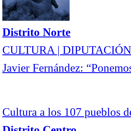
Distrito Norte
CULTURA | DIPUTACIÓN
Javier Fernández: “Ponemos
Cultura a los 107 pueblos d
Distrito Centro