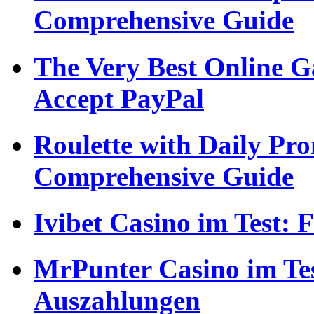
Comprehensive Guide
The Very Best Online G
Accept PayPal
Roulette with Daily Pr
Comprehensive Guide
Ivibet Casino im Test:
MrPunter Casino im Tes
Auszahlungen