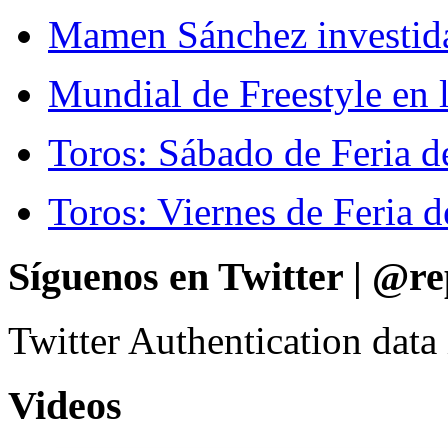
Mamen Sánchez investida 
Mundial de Freestyle en l
Toros: Sábado de Feria d
Toros: Viernes de Feria d
Síguenos en Twitter | @re
Twitter Authentication data
Videos