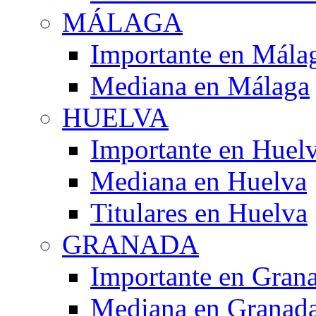
MÁLAGA
Importante en Mála
Mediana en Málaga
HUELVA
Importante en Huel
Mediana en Huelva
Titulares en Huelva
GRANADA
Importante en Gran
Mediana en Granad