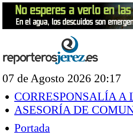
07 de Agosto 2026 20:17
CORRESPONSALÍA A 
ASESORÍA DE COMU
Portada