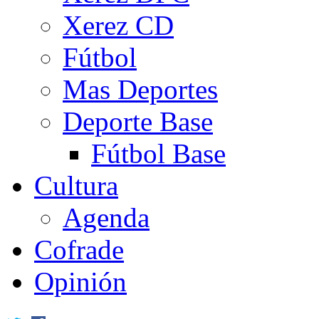
Xerez CD
Fútbol
Mas Deportes
Deporte Base
Fútbol Base
Cultura
Agenda
Cofrade
Opinión