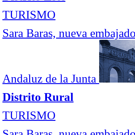
TURISMO
Sara Baras, nueva embajado
Andaluz de la Junta
Distrito Rural
TURISMO
Sara Baras, nueva embajado