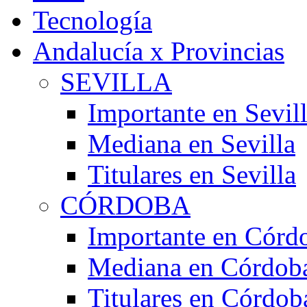
Tecnología
Andalucía x Provincias
SEVILLA
Importante en Sevil
Mediana en Sevilla
Titulares en Sevilla
CÓRDOBA
Importante en Córd
Mediana en Córdob
Titulares en Córdob