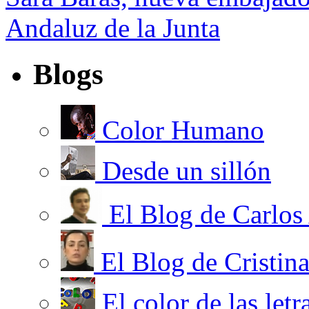
Andaluz de la Junta
Blogs
Color Humano
Desde un sillón
El Blog de Carlos
El Blog de Cristin
El color de las letr