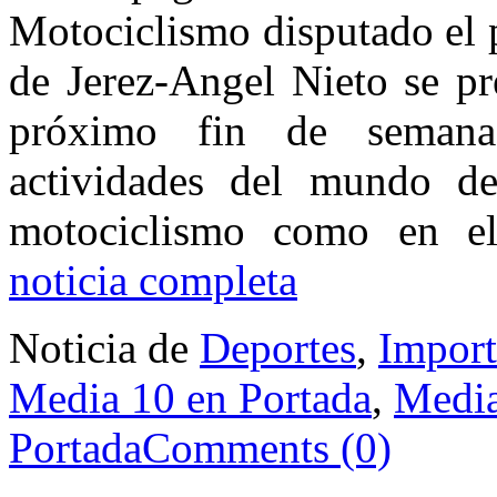
Motociclismo disputado el 
de Jerez-Angel Nieto se pre
próximo fin de semana
actividades del mundo de
motociclismo como en el
noticia completa
Noticia de
Deportes
,
Import
Media 10 en Portada
,
Media
Portada
Comments (0)