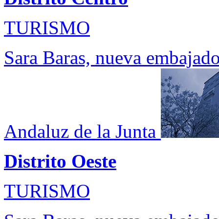
TURISMO
Sara Baras, nueva embajado
Andaluz de la Junta
Distrito Oeste
TURISMO