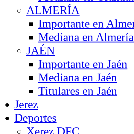
ALMERÍA
Importante en Alme
Mediana en Almería
JAÉN
Importante en Jaén
Mediana en Jaén
Titulares en Jaén
Jerez
Deportes
Xerez DFC