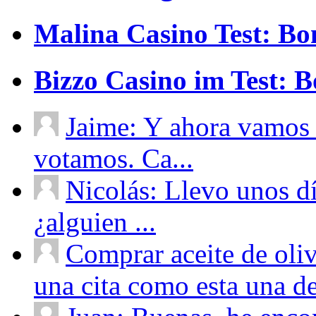
Malina Casino Test: Bo
Bizzo Casino im Test: 
Jaime: Y ahora vamos 
votamos. Ca...
Nicolás: Llevo unos d
¿alguien ...
Comprar aceite de oliv
una cita como esta una de