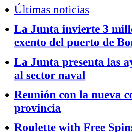
Últimas noticias
La Junta invierte 3 mill
exento del puerto de B
La Junta presenta las a
al sector naval
Reunión con la nueva c
provincia
Roulette with Free Spi