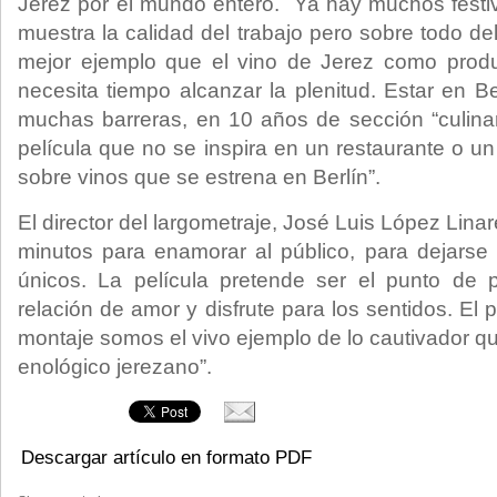
Jerez por el mundo entero. Ya hay muchos festiv
muestra la calidad del trabajo pero sobre todo d
mejor ejemplo que el vino de Jerez como produ
necesita tiempo alcanzar la plenitud. Estar en Ber
muchas barreras, en 10 años de sección “culina
película que no se inspira en un restaurante o un 
sobre vinos que se estrena en Berlín”.
El director del largometraje, José Luis López Lin
minutos para enamorar al público, para dejarse 
únicos. La película pretende ser el punto de
relación de amor y disfrute para los sentidos. El 
montaje somos el vivo ejemplo de lo cautivador q
enológico jerezano”.
Descargar artículo en formato PDF