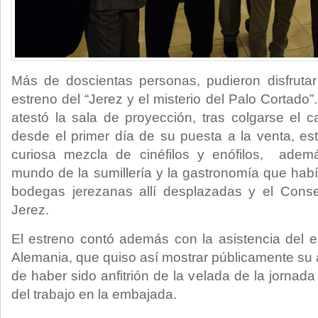
Más de doscientas personas, pudieron disfrutar
estreno del “Jerez y el misterio del Palo Cortado”
atestó la sala de proyección, tras colgarse el ca
desde el primer día de su puesta a la venta, e
curiosa mezcla de cinéfilos y enófilos, adem
mundo de la sumillería y la gastronomía que habí
bodegas jerezanas allí desplazadas y el Cons
Jerez.
El estreno contó además con la asistencia del
Alemania, que quiso así mostrar públicamente su 
de haber sido anfitrión de la velada de la jornada
del trabajo en la embajada.