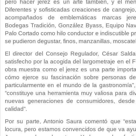
pero hacer jerez es un arte también, y el me
Diferentes y sofisticadas creaciones de cangrejo
acompañados de emblemáticas marcas jere
Bodegas Tradición, González Byass, Equipo Nav
Palo Cortado como hilo conductor e indiscutible p
se pudieron degustar, finos, manzanillas, moscate
El director del Consejo Regulador, César Sal
satisfecho por la acogida del largometraje en el F
obra muestra como el jerez es una parte importa
cómo ejerce su fascinación sobre personas de
particularmente en el mundo de la gastronomía”, 
“constituye una herramienta muy valiosa para div
nuevas generaciones de consumidores, desde
calidad”.
Por su parte, Antonio Saura comentó que “esta
locura, pero estamos convencidos de que va ayud