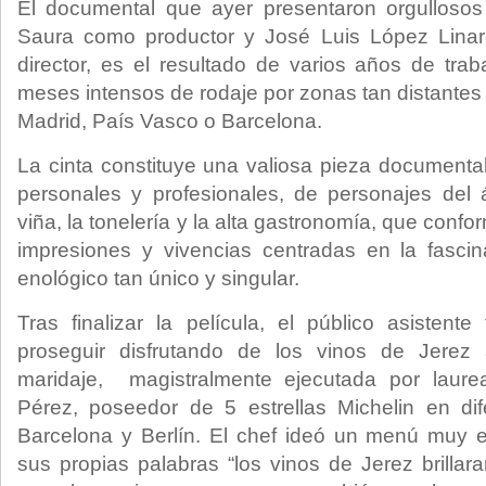
El documental que ayer presentaron orgullosos
Saura como productor y José Luis López Linar
director, es el resultado de varios años de tr
meses intensos de rodaje por zonas tan distantes
Madrid, País Vasco o Barcelona.
La cinta constituye una valiosa pieza documenta
personales y profesionales, de personajes del 
viña, la tonelería y la alta gastronomía, que conf
impresiones y vivencias centradas en la fascin
enológico tan único y singular.
Tras finalizar la película, el público asistent
proseguir disfrutando de los vinos de Jere
maridaje, magistralmente ejecutada por laur
Pérez, poseedor de 5 estrellas Michelin en dif
Barcelona y Berlín. El chef ideó un menú muy 
sus propias palabras “los vinos de Jerez brillar