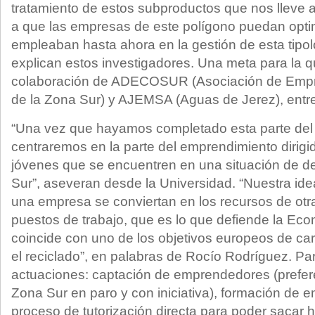
tratamiento de estos subproductos que nos lleve 
a que las empresas de este polígono puedan opti
empleaban hasta ahora en la gestión de esta tipo
explican estos investigadores. Una meta para la 
colaboración de ADECOSUR (Asociación de Empr
de la Zona Sur) y AJEMSA (Aguas de Jerez), entr
“Una vez que hayamos completado esta parte del 
centraremos en la parte del emprendimiento dirigi
jóvenes que se encuentren en una situación de 
Sur”, aseveran desde la Universidad. “Nuestra ide
una empresa se conviertan en los recursos de otr
puestos de trabajo, que es lo que defiende la Econ
coincide con uno de los objetivos europeos de ca
el reciclado”, en palabras de Rocío Rodríguez. Para
actuaciones: captación de emprendedores (prefer
Zona Sur en paro y con iniciativa), formación de
proceso de tutorización directa para poder sacar 