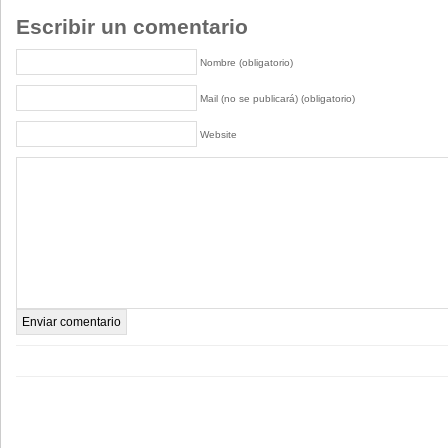
Escribir un comentario
Nombre (obligatorio)
Mail (no se publicará) (obligatorio)
Website