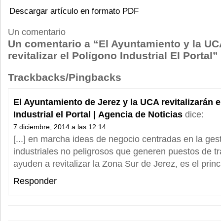
Descargar artículo en formato PDF
Un comentario
Un comentario a “El Ayuntamiento y la UC
revitalizar el Polígono Industrial El Portal”
Trackbacks/Pingbacks
El Ayuntamiento de Jerez y la UCA revitalizarán 
Industrial el Portal | Agencia de Noticias
dice:
7 diciembre, 2014 a las 12:14
[...] en marcha ideas de negocio centradas en la ges
industriales no peligrosos que generen puestos de t
ayuden a revitalizar la Zona Sur de Jerez, es el princip
Responder