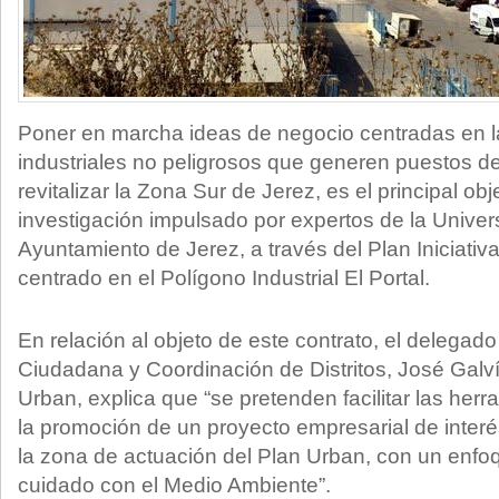
Poner en marcha ideas de negocio centradas en l
industriales no peligrosos que generen puestos d
revitalizar la Zona Sur de Jerez, es el principal ob
investigación impulsado por expertos de la Univer
Ayuntamiento de Jerez, a través del Plan Iniciativ
centrado en el Polígono Industrial El Portal.
En relación al objeto de este contrato, el delegado
Ciudadana y Coordinación de Distritos, José Galv
Urban, explica que “se pretenden facilitar las her
la promoción de un proyecto empresarial de interé
la zona de actuación del Plan Urban, con un enfo
cuidado con el Medio Ambiente”.