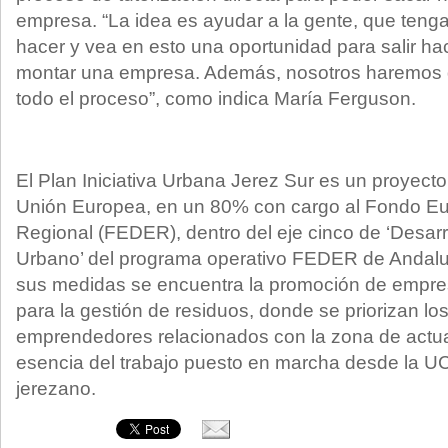
empresa. “La idea es ayudar a la gente, que teng
hacer y vea en esto una oportunidad para salir ha
montar una empresa. Además, nosotros haremos
todo el proceso”, como indica María Ferguson.
El Plan Iniciativa Urbana Jerez Sur es un proyecto
Unión Europea, en un 80% con cargo al Fondo Eu
Regional (FEDER), dentro del eje cinco de ‘Desarr
Urbano’ del programa operativo FEDER de Andalu
sus medidas se encuentra la promoción de empres
para la gestión de residuos, donde se priorizan lo
emprendedores relacionados con la zona de actuac
esencia del trabajo puesto en marcha desde la UC
jerezano.