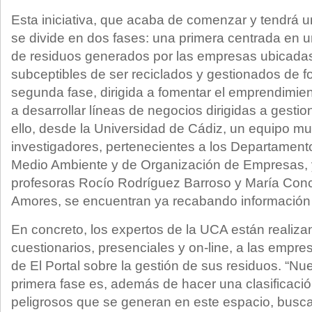
Esta iniciativa, que acaba de comenzar y tendrá 
se divide en dos fases: una primera centrada en u
de residuos generados por las empresas ubicadas
subceptibles de ser reciclados y gestionados de 
segunda fase, dirigida a fomentar el emprendimie
a desarrollar líneas de negocios dirigidas a gestio
ello, desde la Universidad de Cádiz, un equipo mult
investigadores, pertenecientes a los Departament
Medio Ambiente y de Organización de Empresas, y
profesoras Rocío Rodríguez Barroso y María Con
Amores, se encuentran ya recabando información s
En concreto, los expertos de la UCA están realiza
cuestionarios, presenciales y on-line, a las empr
de El Portal sobre la gestión de sus residuos. “Nue
primera fase es, además de hacer una clasificació
peligrosos que se generan en este espacio, busca