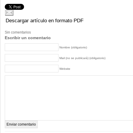
Descargar artículo en formato PDF
Sin comentarios
Escribir un comentario
Nombre (obligatorio)
Mail (no se publicará) (obligatorio)
Website