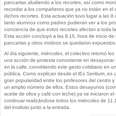
pancartas aludiendo a los recortes, así como mon
recordar a los compañeros que ya no están en el 
dichos recortes. Esta actuación tuvo lugar a las 
tanto alumnos como padres pudieran ver a los pr
conciencia de que estos recortes afectan a toda 
Esta acción concluyó a las 8.15, hora de inicio de l
pancartas y otros motivos se quedaron expuestos
Al día siguiente, miércoles, el colectivo retomó los
una acción de protesta consistente en desayunar a
en la calle, convirtiendo este gesto cotidiano en 
pública. Como explican desde el IEs Seritium, es 
gran popularidad entre los profesores del centro 
un amplio número de ellos. Estos desayunos (co
aceite de oliva y café con leche) ya se iniciaron e
continuar realizándose todos los miércoles de 11.1
del instituto junto a la entrada.