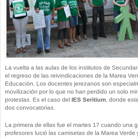
La vuelta a las aulas de los institutos de Secunda
el regreso de las reivindicaciones de la Marea Ver
Educación. Los docentes jerezanos son especialm
movilización por lo que no han perdido un solo mi
protestas. Es el caso del
IES Seritium
, donde est
dos convocatorias.
La primera de ellas fue el martes 17 cuando una gr
profesores lució las camisetas de la Marea Verde y