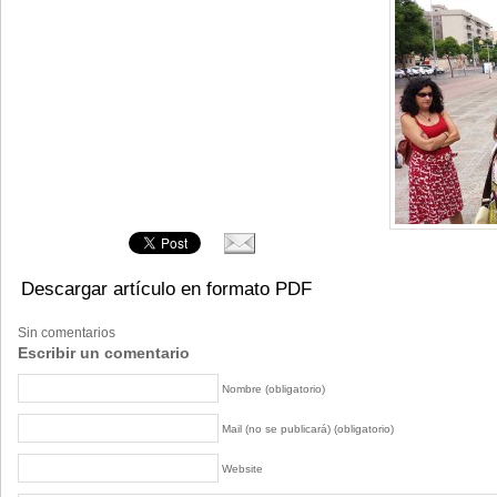
Descargar artículo en formato PDF
Sin comentarios
Escribir un comentario
Nombre (obligatorio)
Mail (no se publicará) (obligatorio)
Website