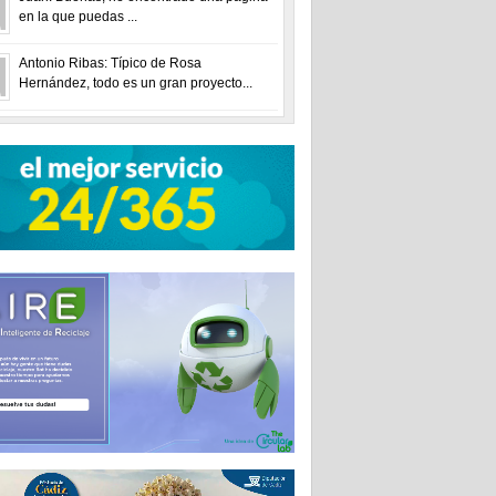
en la que puedas ...
Antonio Ribas: Típico de Rosa
Hernández, todo es un gran proyecto...