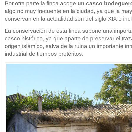
Por otra parte la finca acoge
un casco bodeguero
algo no muy frecuente en la ciudad, ya que la may
conservan en la actualidad son del siglo XIX o inc
La conservación de esta finca supone una importa
casco histórico, ya que aparte de preservar el traz
origen islámico, salva de la ruina un importante i
industrial de tiempos pretéritos.