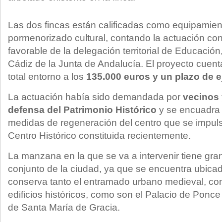
Las dos fincas están calificadas como equipamien
pormenorizado cultural, contando la actuación con
favorable de la delegación territorial de Educación
Cádiz de la Junta de Andalucía. El proyecto cuen
total entorno a los
135.000 euros y un plazo de 
La actuación había sido demandada por
vecinos 
defensa del Patrimonio Histórico
y se encuadra 
medidas de regeneración del centro que se impul
Centro Histórico constituida recientemente.
La manzana en la que se va a intervenir tiene gran
conjunto de la ciudad, ya que se encuentra ubica
conserva tanto el entramado urbano medieval, com
edificios históricos, como son el Palacio de Ponc
de Santa María de Gracia.