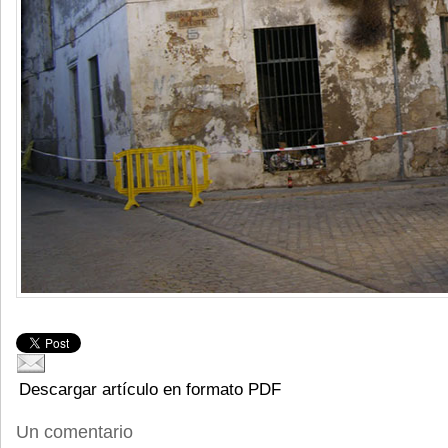
Descargar artículo en formato PDF
Un comentario