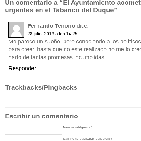
Un comentario a “El Ayuntamiento acomet
urgentes en el Tabanco del Duque”
Fernando Tenorio
dice:
28 julio, 2013 a las 14:25
Me parece un sueño, pero conociendo a los político
para creer, hasta que no este realizado no me lo cr
harto de tantas promesas incumplidas.
Responder
Trackbacks/Pingbacks
Escribir un comentario
Nombre (obligatorio)
Mail (no se publicará) (obligatorio)