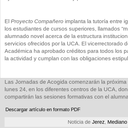
El
Proyecto Compañero
implanta la tutoría entre 
los estudiantes de cursos superiores, llamados “m
alumnado novel acerca de la estructura instituciona
servicios ofrecidos por la UCA. El vicerrectorado
Académica ha aprobado créditos para todos los pa
la actividad y cumplan con las obligaciones estipu
Las Jornadas de Acogida comenzarán la próxima s
lunes 24, en los diferentes centros de la UCA, d
compartirán las sesiones formativas con el alum
Descargar artículo en formato PDF
Noticia de
Jerez
,
Mediano 