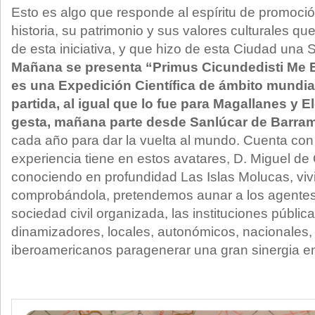
Esto es algo que responde al espíritu de promoció
historia, su patrimonio y sus valores culturales que
de esta iniciativa, y que hizo de esta Ciudad una 
Mañana se presenta “Primus Cicundedisti Me E
es una Expedición Científica de ámbito mundia
partida, al igual que lo fue para Magallanes y 
gesta, mañana parte desde Sanlúcar de Barra
cada año para dar la vuelta al mundo. Cuenta co
experiencia tiene en estos avatares, D. Miguel d
conociendo en profundidad Las Islas Molucas, vivi
comprobándola, pretendemos aunar a los agentes 
sociedad civil organizada, las instituciones públic
dinamizadores, locales, autonómicos, nacionales,
iberoamericanos paragenerar una gran sinergia en