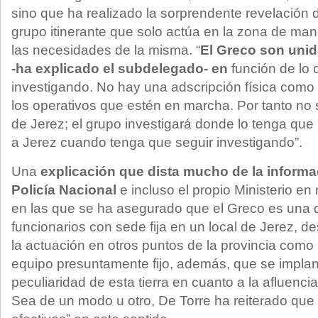
sino que ha realizado la sorprendente revelación 
grupo itinerante que solo actúa en la zona de ma
las necesidades de la misma. “
El Greco son uni
-ha explicado el subdelegado- en
función de lo 
investigando. No hay una adscripción física como
los operativos que estén en marcha. Por tanto no 
de Jerez; el grupo investigará donde lo tenga que
a Jerez cuando tenga que seguir investigando”.
Una
explicación que dista mucho de la informac
Policía Nacional
e incluso el propio Ministerio e
en las que se ha asegurado que el Greco es una 
funcionarios con sede fija en un local de Jerez, 
la actuación en otros puntos de la provincia como
equipo presuntamente fijo, además, que se implan
peculiaridad de esta tierra en cuanto a la afluenci
Sea de un modo u otro, De Torre ha reiterado que 