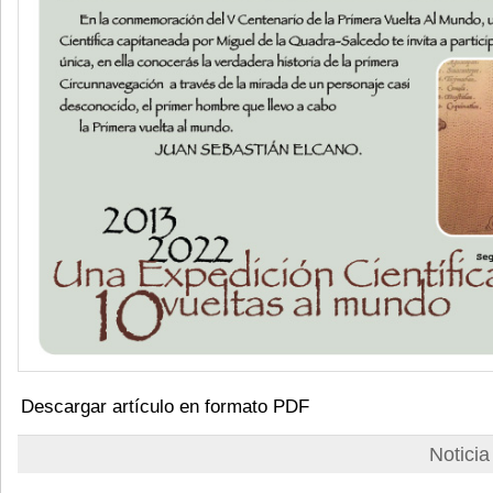
Descargar artículo en formato PDF
Notici