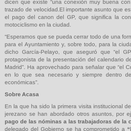
dicen que existe “una conexión muy buena con l
trazado de velocidad.El importante asunto que e
el pago del canon del GP, que significa la con
motociclismo en la ciudad.
“Esperamos que se pueda cerrar todo de una forma
para el Ayuntamiento y, sobre todo, para la ciud
dicho García-Pelayo, que aseguró que “el G
protagonista de la presentación del calendario d
Madrid”. Ha aprovechado para señalar que “el Co
en lo que sea necesario y siempre dentro de 
económicas”.
Sobre Acasa
En la que ha sido la primera visita institucional d
jerezano se han abordado otros asuntos, por e
pago de las nóminas a las trabajadoras de la 
delegado del Gobierno se ha comprometido a
“