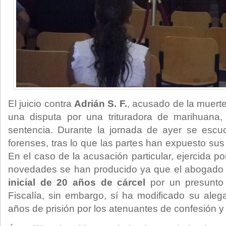
El juicio contra
Adrián S. F.
, acusado de la muert
una disputa por una trituradora de marihuana
sentencia. Durante la jornada de ayer se escuc
forenses, tras lo que las partes han expuesto sus 
En el caso de la acusación particular, ejercida p
novedades se han producido ya que el abogado 
inicial de 20 años de cárcel
por un presunto 
Fiscalía, sin embargo, sí ha modificado su ale
años de prisión por los atenuantes de confesión y