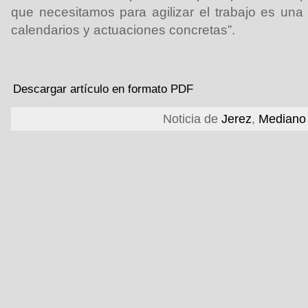
que necesitamos para agilizar el trabajo es una
calendarios y actuaciones concretas”.
Descargar artículo en formato PDF
Noticia de
Jerez
,
Mediano 