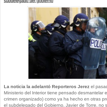
subdelegado del gobierno
La noticia la adelantó Reporteros Jerez
el pasad
Ministerio del Interior tiene pensado desmantelar e
crimen organizado) como ya ha hecho en otras pro
el subdelegado del Gobierno, Javier de Torre, no 