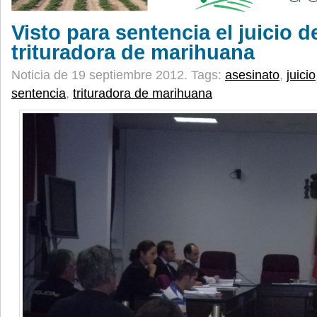
Visto para sentencia el juicio d
trituradora de marihuana
Noticia de 19 septiembre 2012.
Tags:
asesinato
,
juicio
sentencia
,
trituradora de marihuana