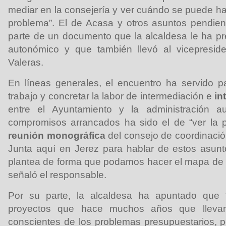
mediar en la consejería y ver cuándo se puede hac
problema”. El de Acasa y otros asuntos pendien
parte de un documento que la alcaldesa le ha p
autonómico y que también llevó al vicepresid
Valeras.
En líneas generales, el encuentro ha servido p
trabajo y concretar la labor de intermediación e
in
entre el Ayuntamiento y la administración 
compromisos arrancados ha sido el de “ver la p
reunión monográfica
del consejo de coordinació
Junta aquí en Jerez para hablar de estos asunt
plantea de forma que podamos hacer el mapa de t
señaló el responsable.
Por su parte, la alcaldesa ha apuntado que
proyectos que hace muchos años que lleva
conscientes de los problemas presupuestarios, 