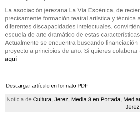
La asociación jerezana La Vía Escénica, de recien
precisamente formación teatral artística y técnica
diferentes discapacidades intelectuales, convirtién
escuela de arte dramático de estas característica
Actualmente se encuentra buscando financiación 
proyecto a principios de año. Si quieres colaborar
aquí
Descargar artículo en formato PDF
Noticia de
Cultura
,
Jerez
,
Media 3 en Portada
,
Median
Jerez