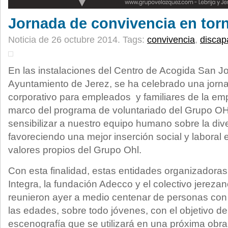
Jornada de convivencia en torn
Noticia de 26 octubre 2014.
Tags:
convivencia
,
discap
En las instalaciones del Centro de Acogida San Jo
Ayuntamiento de Jerez, se ha celebrado una jorna
corporativo para empleados y familiares de la em
marco del programa de voluntariado del Grupo OHL
sensibilizar a nuestro equipo humano sobre la di
favoreciendo una mejor inserción social y laboral 
valores propios del Grupo Ohl.
Con esta finalidad, estas entidades organizadoras
Integra, la fundación Adecco y el colectivo jereza
reunieron ayer a medio centenar de personas con
las edades, sobre todo jóvenes, con el objetivo de 
escenografía que se utilizará en una próxima obra 